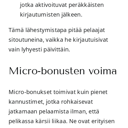
jotka aktivoituvat peräkkäisten
kirjautumisten jälkeen.
Tämä lähestymistapa pitää pelaajat
sitoutuneina, vaikka he kirjautuisivat
vain lyhyesti päivittäin.
Micro‑bonusten voima
Micro‑bonukset toimivat kuin pienet
kannustimet, jotka rohkaisevat
jatkamaan pelaamista ilman, että
pelikassa kärsii liikaa. Ne ovat erityisen