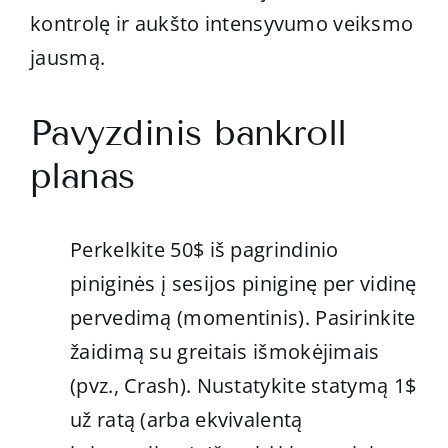
kontrolę ir aukšto intensyvumo veiksmo
jausmą.
Pavyzdinis bankroll
planas
Perkelkite 50$ iš pagrindinio
piniginės į sesijos piniginę per vidinę
pervedimą (momentinis).
Pasirinkite
žaidimą su greitais išmokėjimais
(pvz., Crash).
Nustatykite statymą 1$
už ratą (arba ekvivalentą