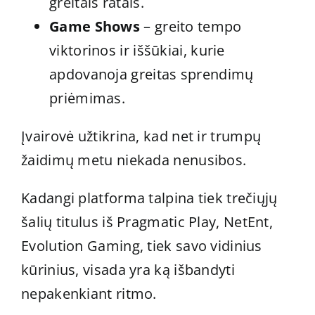
greitais ratais.
Game Shows
– greito tempo
viktorinos ir iššūkiai, kurie
apdovanoja greitas sprendimų
priėmimas.
Įvairovė užtikrina, kad net ir trumpų
žaidimų metu niekada nenusibos.
Kadangi platforma talpina tiek trečiųjų
šalių titulus iš Pragmatic Play, NetEnt,
Evolution Gaming, tiek savo vidinius
kūrinius, visada yra ką išbandyti
nepakenkiant ritmo.