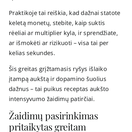
Praktikoje tai reiškia, kad dažnai statote
keletą monetų, stebite, kaip suktis
rėeliai ar multiplier kyla, ir sprendžiate,
ar išmokėti ar rizikuoti – visa tai per
kelias sekundes.
Šis greitas grįžtamasis ryšys išlaiko
įtampą aukštą ir dopamino šuolius
dažnus – tai puikus receptas aukšto
intensyvumo žaidimų patirčiai.
Žaidimų pasirinkimas
pritaikytas greitam