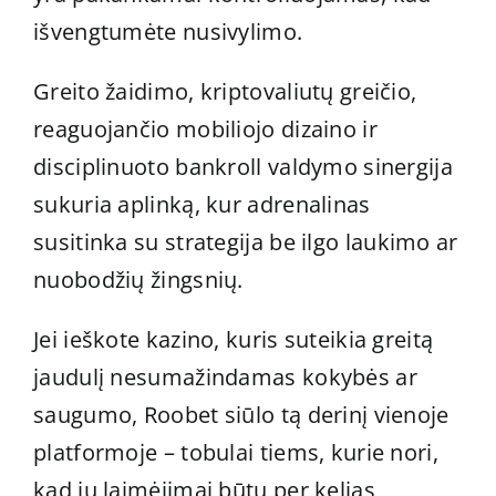
išvengtumėte nusivylimo.
Greito žaidimo, kriptovaliutų greičio,
reaguojančio mobiliojo dizaino ir
disciplinuoto bankroll valdymo sinergija
sukuria aplinką, kur adrenalinas
susitinka su strategija be ilgo laukimo ar
nuobodžių žingsnių.
Jei ieškote kazino, kuris suteikia greitą
jaudulį nesumažindamas kokybės ar
saugumo, Roobet siūlo tą derinį vienoje
platformoje – tobulai tiems, kurie nori,
kad jų laimėjimai būtų per kelias