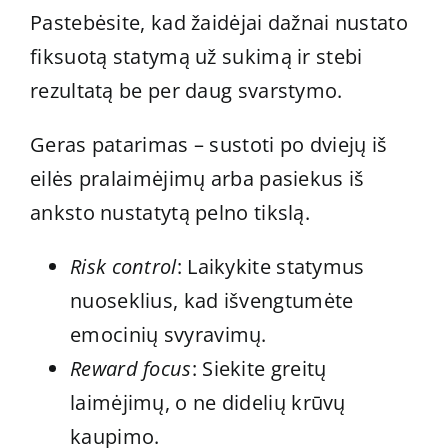
Pastebėsite, kad žaidėjai dažnai nustato
fiksuotą statymą už sukimą ir stebi
rezultatą be per daug svarstymo.
Geras patarimas – sustoti po dviejų iš
eilės pralaimėjimų arba pasiekus iš
anksto nustatytą pelno tikslą.
Risk control
: Laikykite statymus
nuoseklius, kad išvengtumėte
emocinių svyravimų.
Reward focus
: Siekite greitų
laimėjimų, o ne didelių krūvų
kaupimo.