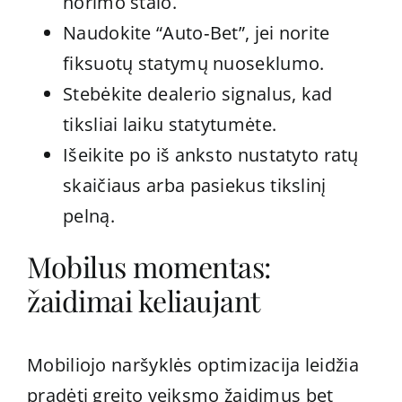
norimo stalo.
Naudokite “Auto‑Bet”, jei norite
fiksuotų statymų nuoseklumo.
Stebėkite dealerio signalus, kad
tiksliai laiku statytumėte.
Išeikite po iš anksto nustatyto ratų
skaičiaus arba pasiekus tikslinį
pelną.
Mobilus momentas:
žaidimai keliaujant
Mobiliojo naršyklės optimizacija leidžia
pradėti greito veiksmo žaidimus bet