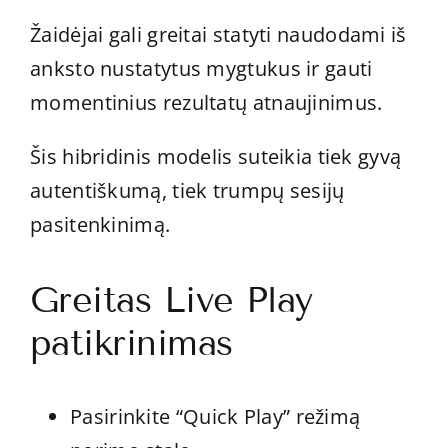
Žaidėjai gali greitai statyti naudodami iš
anksto nustatytus mygtukus ir gauti
momentinius rezultatų atnaujinimus.
Šis hibridinis modelis suteikia tiek gyvą
autentiškumą, tiek trumpų sesijų
pasitenkinimą.
Greitas Live Play
patikrinimas
Pasirinkite “Quick Play” režimą