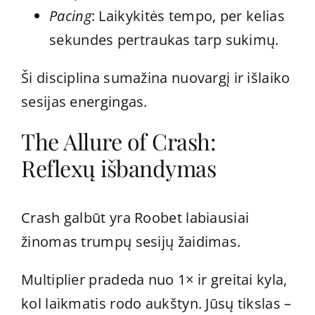
Pacing
: Laikykitės tempo, per kelias
sekundes pertraukas tarp sukimų.
Ši disciplina sumažina nuovargį ir išlaiko
sesijas energingas.
The Allure of Crash:
Reflexų išbandymas
Crash galbūt yra Roobet labiausiai
žinomas trumpų sesijų žaidimas.
Multiplier pradeda nuo 1× ir greitai kyla,
kol laikmatis rodo aukštyn. Jūsų tikslas –