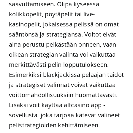
saavuttamiseen. Olipa kyseessä
kolikkopelit, pöytäpelit tai live-
kasinopelit, jokaisessa pelissä on omat
sääntönsä ja strategiansa. Voitot eivät
aina perustu pelkästään onneen, vaan
oikean strategian valinta voi vaikuttaa
merkittävästi pelin lopputulokseen.
Esimerkiksi blackjackissa pelaajan taidot
ja strategiset valinnat voivat vaikuttaa
voittomahdollisuuksiin huomattavasti.
Lisäksi voit käyttää
alfcasino app
-
sovellusta, joka tarjoaa kätevät välineet
pelistrategioiden kehittämiseen.