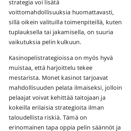
strategia voi lisätä
voittomahdollisuuksia huomattavasti,
sillä oikein valituilla toimenpiteillä, kuten
tuplauksella tai jakamisella, on suuria
vaikutuksia pelin kulkuun.
Kasinopelistrategioissa on myös hyvä
muistaa, että harjoittelu tekee
mestarista. Monet kasinot tarjoavat
mahdollisuuden pelata ilmaiseksi, jolloin
pelaajat voivat kehittää taitojaan ja
kokeilla erilaisia strategioita ilman
taloudellista riskiä. Tämä on
erinomainen tapa oppia pelin säännöt ja