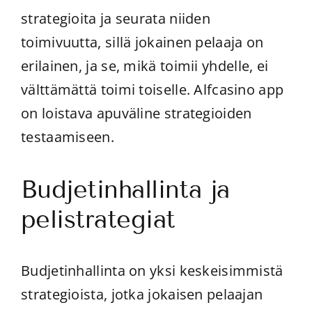
strategioita ja seurata niiden
toimivuutta, sillä jokainen pelaaja on
erilainen, ja se, mikä toimii yhdelle, ei
välttämättä toimi toiselle. Alfcasino app
on loistava apuväline strategioiden
testaamiseen.
Budjetinhallinta ja
pelistrategiat
Budjetinhallinta on yksi keskeisimmistä
strategioista, jotka jokaisen pelaajan