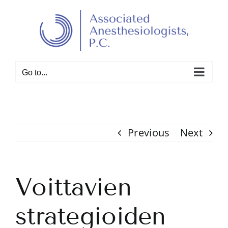
Skip
to
Open toolbar
content
Go to...
Previous
Next
Voittavien
strategioiden