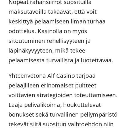
Nopeat rahansiirrot suosituilla
maksutavoilla takaavat, että voit
keskittyä pelaamiseen ilman turhaa
odottelua. Kasinolla on myös
sitoutuminen rehellisyyteen ja
läpinäkyvyyteen, mikä tekee
pelaamisesta turvallista ja luotettavaa.
Yhteenvetona Alf Casino tarjoaa
pelaajilleen erinomaiset puitteet
voittavien strategioiden toteuttamiseen.
Laaja pelivalikoima, houkuttelevat
bonukset sekä turvallinen peliympäristö
tekevät siitä suositun vaihtoehdon niin