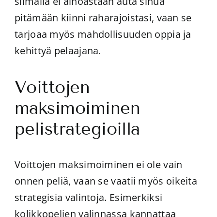
silmällä ei ainoastaan auta sinua
pitämään kiinni raharajoistasi, vaan se
tarjoaa myös mahdollisuuden oppia ja
kehittyä pelaajana.
Voittojen
maksimoiminen
pelistrategioilla
Voittojen maksimoiminen ei ole vain
onnen peliä, vaan se vaatii myös oikeita
strategisia valintoja. Esimerkiksi
kolikkopelien valinnassa kannattaa