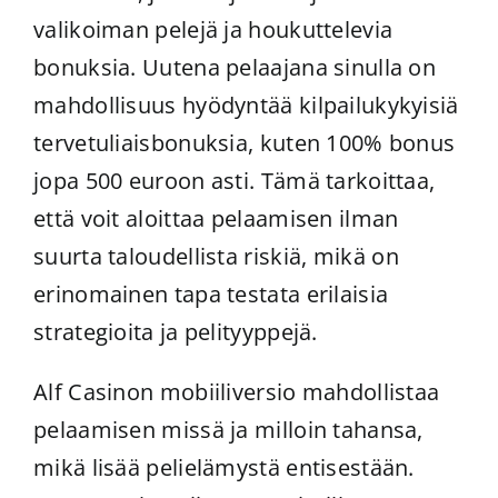
valikoiman pelejä ja houkuttelevia
bonuksia. Uutena pelaajana sinulla on
mahdollisuus hyödyntää kilpailukykyisiä
tervetuliaisbonuksia, kuten 100% bonus
jopa 500 euroon asti. Tämä tarkoittaa,
että voit aloittaa pelaamisen ilman
suurta taloudellista riskiä, mikä on
erinomainen tapa testata erilaisia
strategioita ja pelityyppejä.
Alf Casinon mobiiliversio mahdollistaa
pelaamisen missä ja milloin tahansa,
mikä lisää pelielämystä entisestään.