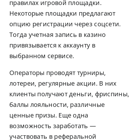
правилах игровой площадки.
Некоторые площадки предлагают
опцию регистрации через соцсети.
Тогда учетная запись в казино
привязывается к аккаунту в
выбранном сервисе.
Операторы проводят турниры,
лотереи, регулярные акции. В них
клиенты получают деньги, фриспины,
баллы лояльности, различные
ценные призы. Еще одна
возможность заработать —
участвовать в реферальной