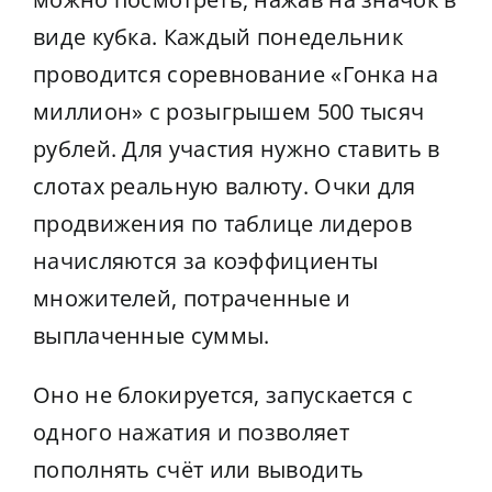
виде кубка. Каждый понедельник
проводится соревнование «Гонка на
миллион» с розыгрышем 500 тысяч
рублей. Для участия нужно ставить в
слотах реальную валюту. Очки для
продвижения по таблице лидеров
начисляются за коэффициенты
множителей, потраченные и
выплаченные суммы.
Оно не блокируется, запускается с
одного нажатия и позволяет
пополнять счёт или выводить