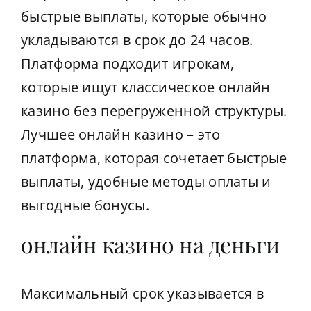
быстрые выплаты, которые обычно
укладываются в срок до 24 часов.
Платформа подходит игрокам,
которые ищут классическое онлайн
казино без перегруженной структуры.
Лучшее онлайн казино – это
платформа, которая сочетает быстрые
выплаты, удобные методы оплаты и
выгодные бонусы.
онлайн казино на деньги
Максимальный срок указывается в