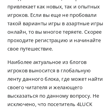
привлекает как новых, так и опытных
игроков. Если вы еще не пробовали
такой варианты игры в азартные игры
онлайн, то вы многое теряете. Скорее
проходите регистрацию и начинайте
свое путешествие.
Наиболее актуальное из блогов
игроков выносится в глобальную
ленту данного блока, где может найти
своего читателя и желающего
высказаться по данному вопросу. Не
исключено, что посетитель 4LUCK