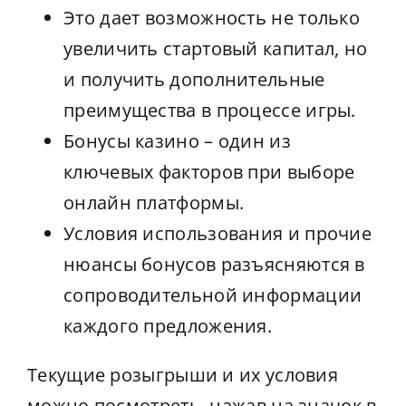
Это дает возможность не только
увеличить стартовый капитал, но
и получить дополнительные
преимущества в процессе игры.
Бонусы казино – один из
ключевых факторов при выборе
онлайн платформы.
Условия использования и прочие
нюансы бонусов разъясняются в
сопроводительной информации
каждого предложения.
Текущие розыгрыши и их условия
можно посмотреть, нажав на значок в