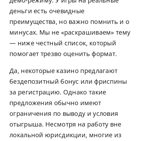
дeмo-peжиму. У игры на реальные
деньги есть очевидные
преимущества, но важно помнить и о
минусах. Мы не «раскрашиваем» тему
— ниже честный список, который
помогает трезво оценить формат.
Да, некоторые казино предлагают
бездепозитный бонус или фриспины
за регистрацию. Однако такие
предложения обычно имеют
ограничения по выводу и условия
отыгрыша. Несмотря на работу вне
локальной юрисдикции, многие из