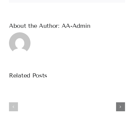
About the Author:
AA-Admin
Related Posts
Каталог
Список
казино
казино
онлайн
онлайн
с
с
рейтингом
лицензие
и
и