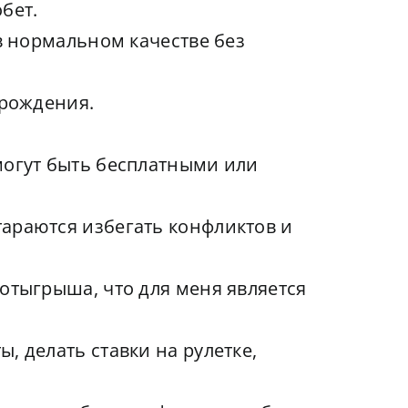
бет.
в нормальном качестве без
 рождения.
могут быть бесплатными или
араются избегать конфликтов и
отыгрыша, что для меня является
 дeлaть cтaвки нa pулeткe,