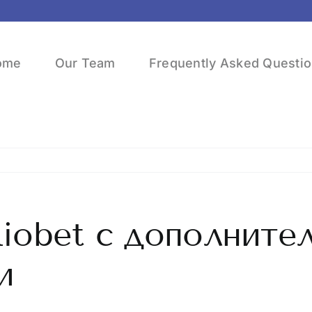
ome
Our Team
Frequently Asked Questi
Riobet с дополните
и