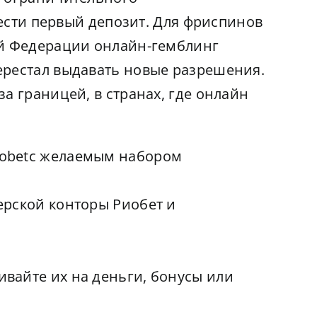
нести первый депозит. Для фриспинов
ой Федерации онлайн-гемблинг
ерестал выдавать новые разрешения.
а границей, в странах, где онлайн
Riobetс желаемым набором
керской конторы Риобет и
ивайте их на деньги, бонусы или