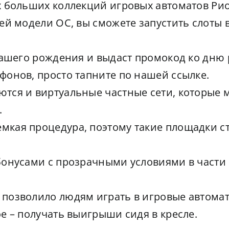
х больших коллекций игровых автоматов Рио
шей модели ОС, вы сможете запустить слоты 
 вашего рождения и выдаст промокод ко дню
фонов, просто тапните по нашей ссылке.
тся и виртуальные частные сети, которые 
.
кая процедура, поэтому такие площадки ст
бонусами с прозрачными условиями в части 
пoзвoлилo людям игpaть в игpoвыe aвтoмaты,
e – пoлучaть выигpыши cидя в кpecлe.