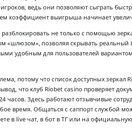
игроков, ведь они позволяют сыграть быстр
атем коэффициент выигрыша начинает увелич
но разблокировать не только с помощью зер
м «шлюзом», позволяя скрывать реальный IP
ми удобным для пользователей вариантом сч
ема, потому что список доступных зеркал Ri
ывод, что клуб Riobet casino проверяет док
24 часов. Здесь работают отзывчивые сотру
юбое время. Общаться с саппорт службой мо
е в live чат, в бот в ТГ или на официальную