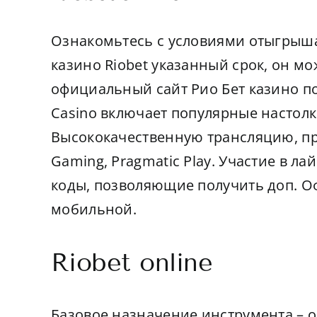
Ознакомьтесь с условиями отыгрыша,
казино Riobet
указанный срок, он мо
официальный сайт Рио Бет казино по
Casino включает популярные настолк
Высококачественную трансляцию, пр
Gaming, Pragmatic Play. Участие в л
коды, позволяющие получить доп. О
мобильной.
Riobet online
Базовое назначение инструмента – 