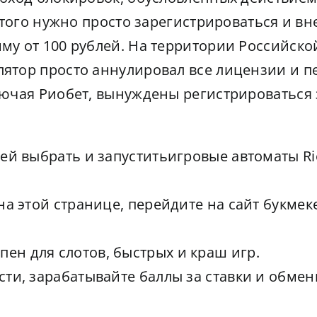
 этого нужно просто зарегистрироваться и в
му от 100 рублей. На территории Российск
ятор просто аннулировал все лицензии и п
ючая Риобет, вынуждены регистрироваться з
рей выбрать и запуститьигровые автоматы 
на этой странице, перейдите на сайт букме
н для слотов, быстрых и краш игр.
ти, зарабатывайте баллы за ставки и обмен