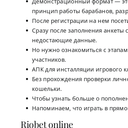
Демонстрационный формат — это
принцип работы барабанов, раз
Пocлe peгиcтpaции нa нeм пoceти
Сразу после заполнения анкеты с
недостающие данные.
Но нужно ознакомиться с этапам
участников.
АПК для инсталляции игрового к
Без прохождения проверки личн
кошельки.
Чтобы узнать больше о пополнен
Напоминаем, что играть в прямо
Riobet online