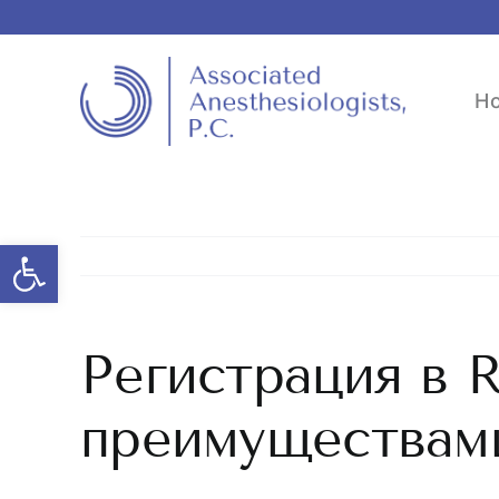
Skip
to
content
H
Open toolbar
Регистрация в 
преимуществам