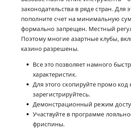
законодательства в ряде стран. Для
пополните счет на минимальную сум
формально запрещен. Местный регул
Поэтому многие азартные клубы, вкл
казино разрешены.
Все это позволяет намного быст
характеристик.
Для этого скопируйте промо код 
зарегистрируйтесь.
Демонстрационный режим доступе
Участвуйте в программе лояльнос
фриспины.