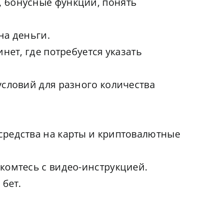
 бонусные функции, понять
нa дeньги.
нет, где потребуется указать
словий для разного количества
средства на карты и криптовалютные
комтесь с видео-инструкцией.
 бет.