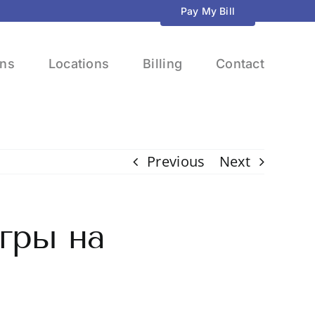
Pay My Bill
ons
Locations
Billing
Contact
Previous
Next
гры на