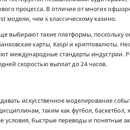
рового процесса. В отличие от многих офшо
rst модели, чем к классическому казино.
аще выбирают такие платформы, поскольку 
банковские карты, Kaspi и криптовалюты. Не
ют международные стандарты индустрии. Р
дней скоростью выплат до 24 часов.
давать искусственное моделирование событ
исциплинам, таким как футбол, баскетбол, х
е условия, быстрые переводы и понятные а