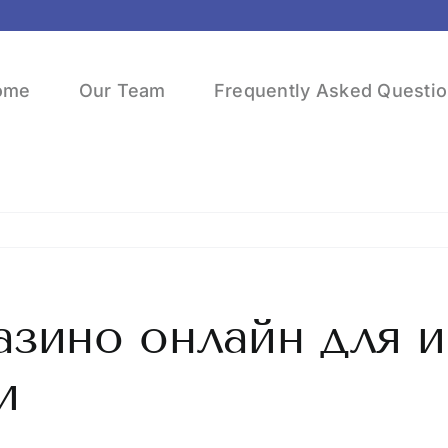
ome
Our Team
Frequently Asked Questi
зино онлайн для и
и