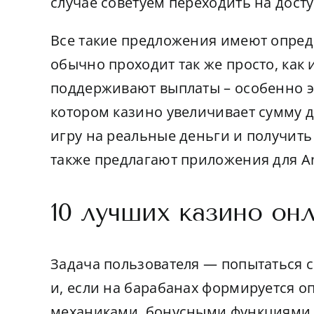
случае советуем переходить на досту
Все такие предложения имеют опред
обычно проходит так же просто, как 
поддерживают выплаты – особенно эт
котором казино увеличивает сумму д
игру на реальные деньги и получить
также предлагают приложения для An
10 лучших казино он
Задача пользователя — попытаться 
и, если на барабанах формируется 
механиками, бонусными функциями, 