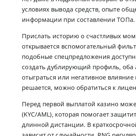
условиях вывода средств, опыте об
информации при составлении ТОПа.
Прислать историю о счастливых момен
открывается вспомогательный фильт
подобные спецпредложения доступны 
создать дублирующий профиль, оба а
отыграться или негативное влияние 
решается, можно обратиться к лице
Перед первой выплатой казино може
(KYC/AML), которая помогает защити
длинной дистанции. В краткосрочной
зависит от случайности. RNG регуля