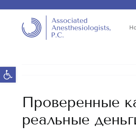
Skip
to
content
H
Open toolbar
Проверенные ка
реальные деньг