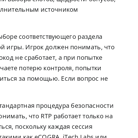
полнительным источником
 выборе соответствующего раздела
й игры. Игрок должен понимать, что
код не сработает, а при попытке
чаете потерю контроля, попытки
титься за помощью. Если вопрос не
стандартная процедура безопасности
нимать, что RTP работает только на
ься, поскольку каждая сессия
такими как eCOGRA, iTech Labs или