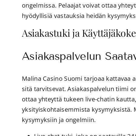
ongelmissa. Pelaajat voivat ottaa yhteyt
hyödyllisiä vastauksia heidän kysymyks
Asiakastuki ja Käyttäjäko
Asiakaspalvelun Saatav
Malina Casino Suomi tarjoaa kattavaa a
sitä tarvitsevat. Asiakaspalvelun tiimi 
ottaa yhteyttä tukeen live-chatin kautta
yksityiskohtaisemmista kysymyksistä. M
kysymyksiin ja ongelmiin.