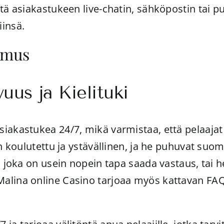
tä asiakastukeen live-chatin, sähköpostin tai p
iinsä.
kemus
uus ja Kielituki
siakastukea 24/7, mikä varmistaa, että pelaajat
on koulutettu ja ystävällinen, ja he puhuvat suom
, joka on usein nopein tapa saada vastaus, tai 
alina online Casino tarjoaa myös kattavan FAQ-