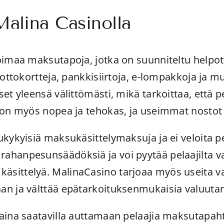
Malina Casinolla
oimaa maksutapoja, jotka on suunniteltu helpot
luottokortteja, pankkisiirtoja, e-lompakkoja ja 
et yleensä välittömästi, mikä tarkoittaa, että p
 on myös nopea ja tehokas, ja useimmat nostot k
kykyisiä maksukäsittelymaksuja ja ei veloita pe
ahanpesunsäädöksiä ja voi pyytää pelaajilta vah
sittelyä. MalinaCasino tarjoaa myös useita val
an ja välttää epätarkoituksenmukaisia valuutan
aina saatavilla auttamaan pelaajia maksutapaht