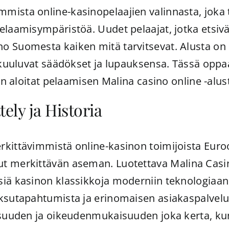
ista online-kasinopelaajien valinnasta, joka t
laamisympäristöä. Uudet pelaajat, jotka etsivät 
 Suomesta kaiken mitä tarvitsevat. Alusta on su
aankuuluvat säädökset ja lupauksensa. Tässä op
in aloitat pelaamisen Malina casino online -alust
ely ja Historia
kittävimmistä online-kasinon toimijoista Euroo
ut merkittävän aseman. Luotettava
Malina Casi
siä kasinon klassikkoja moderniin teknologiaa
ksutapahtumista ja erinomaisen asiakaspalvelun
lisuuden ja oikeudenmukaisuuden joka kerta, ku