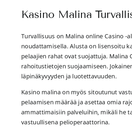
Kasino Malina Turvalli
Turvallisuus on Malina online Casino -al
noudattamisella. Alusta on lisensoitu kans
pelaajien rahat ovat suojattuja. Malina
rahoitustietojen suojaamiseen. Jokainen
läpinäkyvyyden ja luotettavuuden.
Kasino malina on myös sitoutunut vastuull
pelaamisen määrää ja asettaa omia rajoi
ammattimaisiin palveluihin, mikäli he
vastuullisena pelioperaattorina.