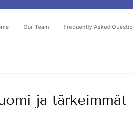
ome
Our Team
Frequently Asked Questi
omi ja tärkeimmät t