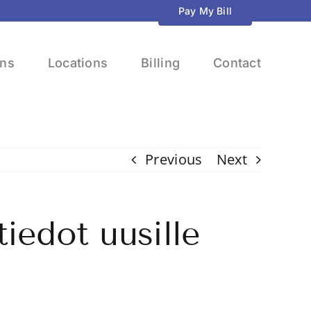
Pay My Bill
ons
Locations
Billing
Contact
Previous
Next
iedot uusille