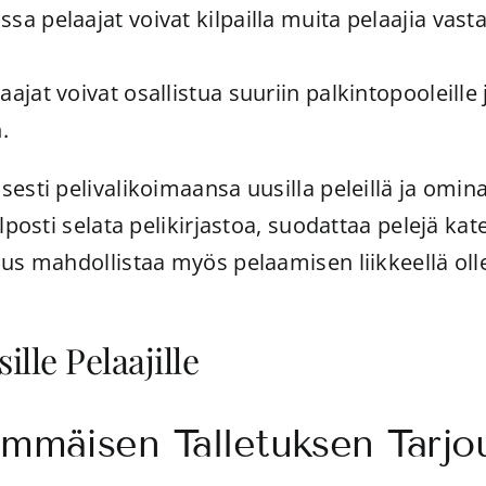
issa pelaajat voivat kilpailla muita pelaajia vas
laajat voivat osallistua suuriin palkintopooleill
.
esti pelivalikoimaansa uusilla peleillä ja omina
lposti selata pelikirjastoa, suodattaa pelejä kat
us mahdollistaa myös pelaamisen liikkeellä olles
lle Pelaajille
immäisen Talletuksen Tarjo