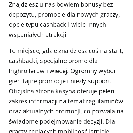
Znajdziesz u nas bowiem bonusy bez
depozytu, promocje dla nowych graczy,
opcje typu cashback i wiele innych
wspaniałych atrakcji.
To miejsce, gdzie znajdziesz coś na start,
cashbacki, specjalne promo dla
highrollerów i więcej. Ogromny wybór
gier, fajne promocje i niezły support.
Oficjalna strona kasyna oferuje pełen
zakres informacji na temat regulaminów
oraz aktualnych promocji, co pozwala na
świadome podejmowanie decyzji. Dla
graczy ceniących mobilność istnieje