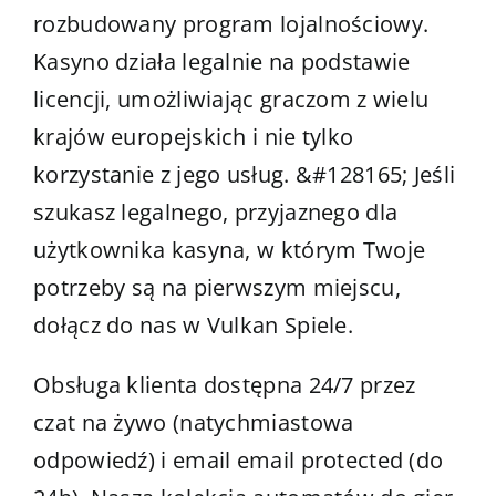
rozbudowany program lojalnościowy.
Kasyno działa legalnie na podstawie
licencji, umożliwiając graczom z wielu
krajów europejskich i nie tylko
korzystanie z jego usług. &#128165; Jeśli
szukasz legalnego, przyjaznego dla
użytkownika kasyna, w którym Twoje
potrzeby są na pierwszym miejscu,
dołącz do nas w Vulkan Spiele.
Obsługa klienta dostępna 24/7 przez
czat na żywo (natychmiastowa
odpowiedź) i email email protected (do