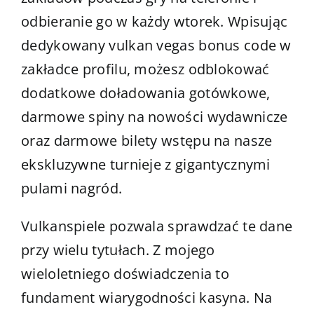
odbieranie go w każdy wtorek. Wpisując
dedykowany vulkan vegas bonus code w
zakładce profilu, możesz odblokować
dodatkowe doładowania gotówkowe,
darmowe spiny na nowości wydawnicze
oraz darmowe bilety wstępu na nasze
ekskluzywne turnieje z gigantycznymi
pulami nagród.
Vulkanspiele pozwala sprawdzać te dane
przy wielu tytułach. Z mojego
wieloletniego doświadczenia to
fundament wiarygodności kasyna. Na