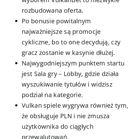
rozbudowana oferta.
Po bonusie powitalnym
najważniejsze są promocje
cykliczne, bo to one decydują, czy
gracz zostanie w kasynie dłużej.
Najwygodniejszym punktem startu
jest Sala gry – Lobby, gdzie działa
wyszukiwanie tytułów i widzisz
podział na kategorie.
Vulkan spiele wygrywa również tym,
że obsługuje PLN i nie zmusza
użytkownika do ciągłych
przewalutowań.