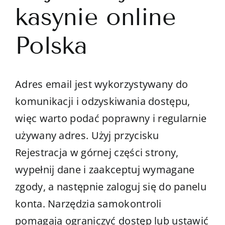
kasynie online
Polska
Adres email jest wykorzystywany do
komunikacji i odzyskiwania dostępu,
więc warto podać poprawny i regularnie
używany adres. Użyj przycisku
Rejestracja w górnej części strony,
wypełnij dane i zaakceptuj wymagane
zgody, a następnie zaloguj się do panelu
konta. Narzędzia samokontroli
pomagają ograniczyć dostęp lub ustawić