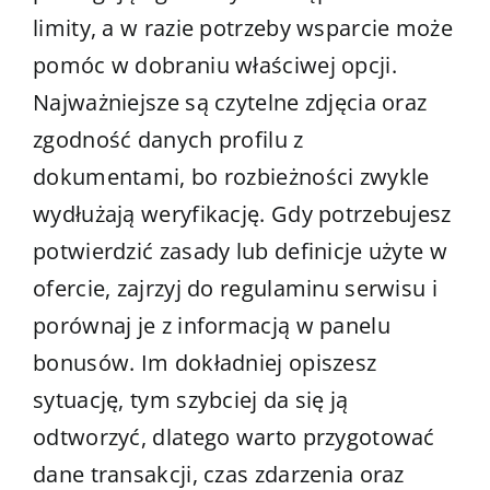
limity, a w razie potrzeby wsparcie może
pomóc w dobraniu właściwej opcji.
Najważniejsze są czytelne zdjęcia oraz
zgodność danych profilu z
dokumentami, bo rozbieżności zwykle
wydłużają weryfikację. Gdy potrzebujesz
potwierdzić zasady lub definicje użyte w
ofercie, zajrzyj do regulaminu serwisu i
porównaj je z informacją w panelu
bonusów. Im dokładniej opiszesz
sytuację, tym szybciej da się ją
odtworzyć, dlatego warto przygotować
dane transakcji, czas zdarzenia oraz