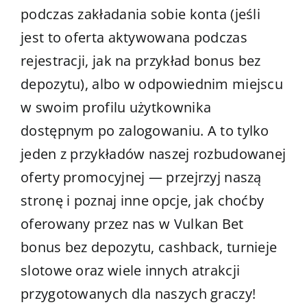
podczas zakładania sobie konta (jeśli
jest to oferta aktywowana podczas
rejestracji, jak na przykład bonus bez
depozytu), albo w odpowiednim miejscu
w swoim profilu użytkownika
dostępnym po zalogowaniu. A to tylko
jeden z przykładów naszej rozbudowanej
oferty promocyjnej — przejrzyj naszą
stronę i poznaj inne opcje, jak choćby
oferowany przez nas w Vulkan Bet
bonus bez depozytu, cashback, turnieje
slotowe oraz wiele innych atrakcji
przygotowanych dla naszych graczy!