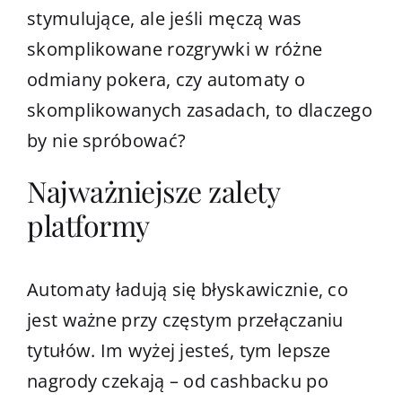
stymulujące, ale jeśli męczą was
skomplikowane rozgrywki w różne
odmiany pokera, czy automaty o
skomplikowanych zasadach, to dlaczego
by nie spróbować?
Najważniejsze zalety
platformy
Automaty ładują się błyskawicznie, co
jest ważne przy częstym przełączaniu
tytułów. Im wyżej jesteś, tym lepsze
nagrody czekają – od cashbacku po