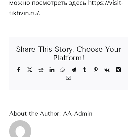
можно посмотреть здесь
https://visit-
tikhvin.ru/
.
Share This Story, Choose Your
Platform!
Facebook
X
Reddit
LinkedIn
WhatsApp
Telegram
Tumblr
Pinterest
Vk
Xing
Email
About the Author:
AA-Admin