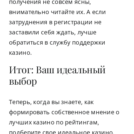
получения не совсем ясны,
внимательно читайте их. А если
затруднения в регистрации не
заставили себя ждать, лучше
обратиться в службу поддержки
казино.
Итог: Ваш идеальный
выбор
Теперь, когда вы знаете, как
формировать собственное мнение о
лучших казино по рейтингам,
подберите свое идеальное казино.