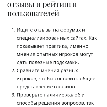
отзывы и рейтинги
пользователей
Ищите отзывы на форумах и
специализированных сайтах. Как
показывает практика, именно
мнения опытных игроков могут
дать полезные подсказки.
Сравните мнения разных
игроков, чтобы составить общее
представление о казино.
Проверьте наличие жалоб и
способы решения вопросов, так