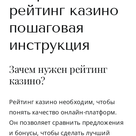
рейтинг казино
пошаговая
инструкция
Зачем нужен рейтинг
казино?
Рейтинг казино необходим, чтобы
понять качество онлайн-платформ.
Он позволяет сравнить предложения
и бонусы, чтобы сделать лучший