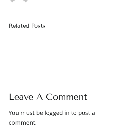
Related Posts
Топ-5
причин
попробовать
онлайн
казино
в
2023
году
Leave A Comment
You must be
logged in
to post a
comment.