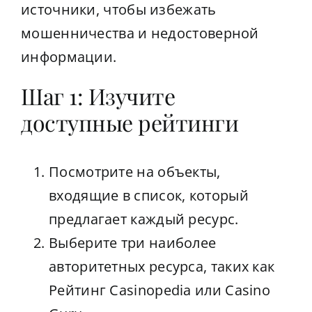
источники, чтобы избежать
мошенничества и недостоверной
информации.
Шаг 1: Изучите
доступные рейтинги
Посмотрите на объекты,
входящие в список, который
предлагает каждый ресурс.
Выберите три наиболее
авторитетных ресурса, таких как
Рейтинг Casinopedia или Casino