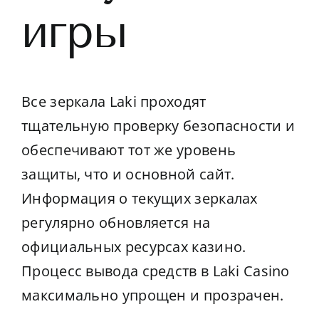
игры
Все зеркала Laki проходят
тщательную проверку безопасности и
обеспечивают тот же уровень
защиты, что и основной сайт.
Информация о текущих зеркалах
регулярно обновляется на
официальных ресурсах казино.
Процесс вывода средств в Laki Casino
максимально упрощен и прозрачен.