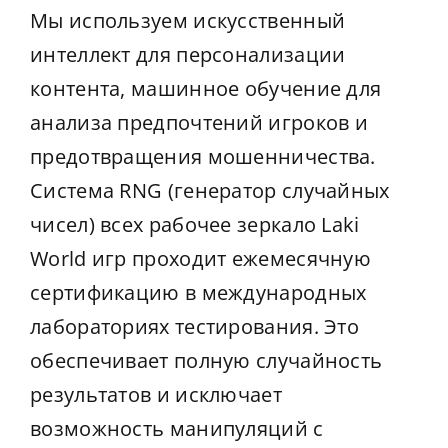
Мы используем искусственный
интеллект для персонализации
контента, машинное обучение для
анализа предпочтений игроков и
предотвращения мошенничества.
Система RNG (генератор случайных
чисел) всех
рабочее зеркало Laki
World
игр проходит ежемесячную
сертификацию в международных
лабораториях тестирования. Это
обеспечивает полную случайность
результатов и исключает
возможность манипуляций с