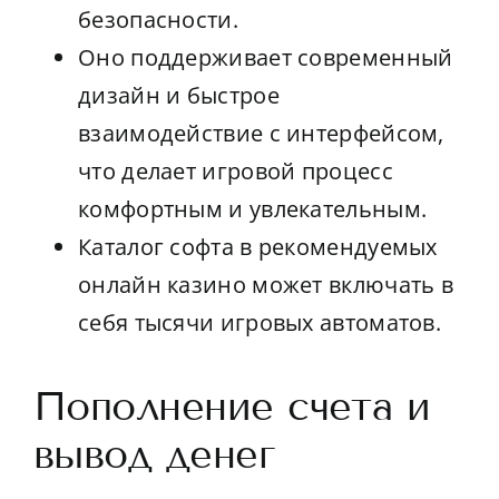
безопасности.
Оно поддерживает современный
дизайн и быстрое
взаимодействие с интерфейсом,
что делает игровой процесс
комфортным и увлекательным.
Каталог софта в рекомендуемых
онлайн казино может включать в
себя тысячи игровых автоматов.
Пополнение счета и
вывод денег