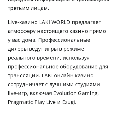
третьим лицам.
Live-казино LAKI WORLD предлагает
атмосферу настоящего казино прямо
у вас дома. Профессиональные
дилеры ведут игры в режиме
реального времени, используя
профессиональное оборудование для
трансляции. LAKI онлайн казино
сотрудничает с лучшими студиями
live-игр, включая Evolution Gaming,
Pragmatic Play Live и Ezugi.