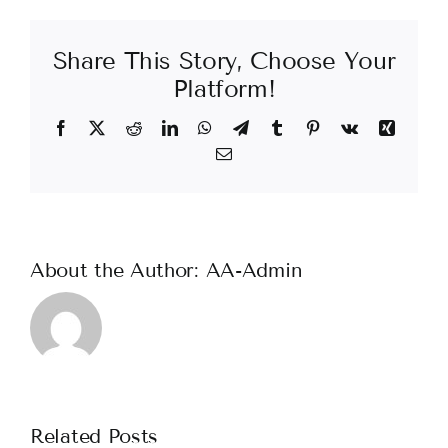
Share This Story, Choose Your
Platform!
Facebook
X
Reddit
LinkedIn
WhatsApp
Telegram
Tumblr
Pinterest
Vk
Xing
Email
Бонусы
About the Author:
AA-Admin
казино
Jetton
Games
за
Май
2026
Related Posts