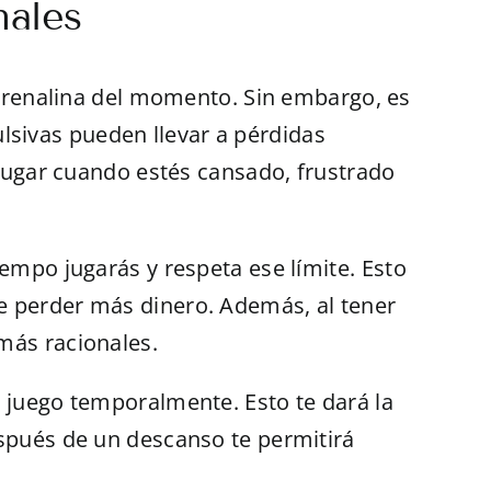
nales
 adrenalina del momento. Sin embargo, es
sivas pueden llevar a pérdidas
a jugar cuando estés cansado, frustrado
iempo jugarás y respeta ese límite. Esto
e perder más dinero. Además, al tener
más racionales.
l juego temporalmente. Esto te dará la
espués de un descanso te permitirá
.