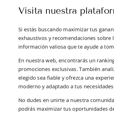
Visita nuestra plataf
Si estás buscando maximizar tus gananci
exhaustivos y recomendaciones sobre l
información valiosa que te ayude a toma
En nuestra web, encontrarás un ranking
promociones exclusivas. También analiz
elegido sea fiable y ofrezca una exper
moderno y adaptado a tus necesidades
No dudes en unirte a nuestra comunidad
podrás maximizar tus oportunidades de