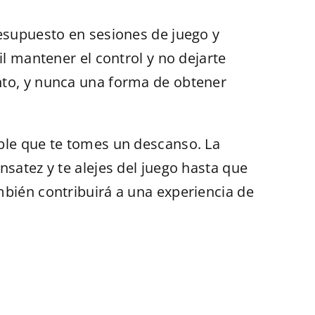
resupuesto en sesiones de juego y
il mantener el control y no dejarte
nto, y nunca una forma de obtener
able que te tomes un descanso. La
nsatez y te alejes del juego hasta que
mbién contribuirá a una experiencia de