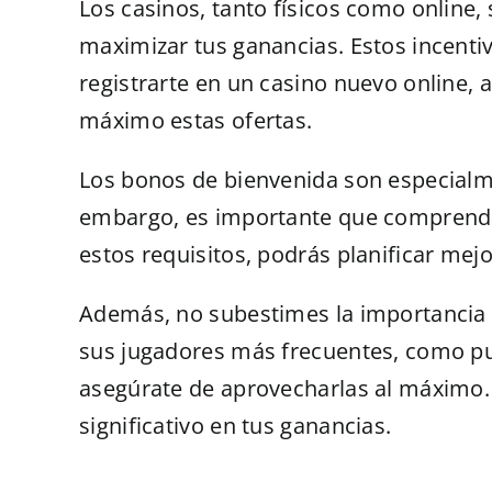
Los casinos, tanto físicos como online
maximizar tus ganancias. Estos incentiv
registrarte en un casino nuevo online,
máximo estas ofertas.
Los bonos de bienvenida son especialmen
embargo, es importante que comprendas 
estos requisitos, podrás planificar mejo
Además, no subestimes la importancia 
sus jugadores más frecuentes, como pu
asegúrate de aprovecharlas al máximo.
significativo en tus ganancias.