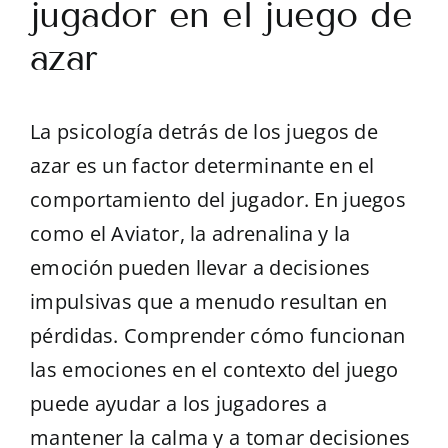
jugador en el juego de
azar
La psicología detrás de los juegos de
azar es un factor determinante en el
comportamiento del jugador. En juegos
como el Aviator, la adrenalina y la
emoción pueden llevar a decisiones
impulsivas que a menudo resultan en
pérdidas. Comprender cómo funcionan
las emociones en el contexto del juego
puede ayudar a los jugadores a
mantener la calma y a tomar decisiones