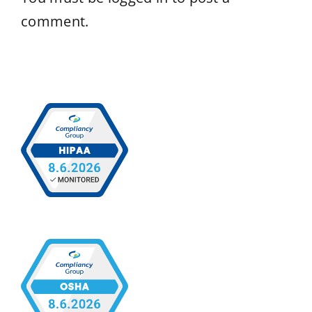
México
comment.