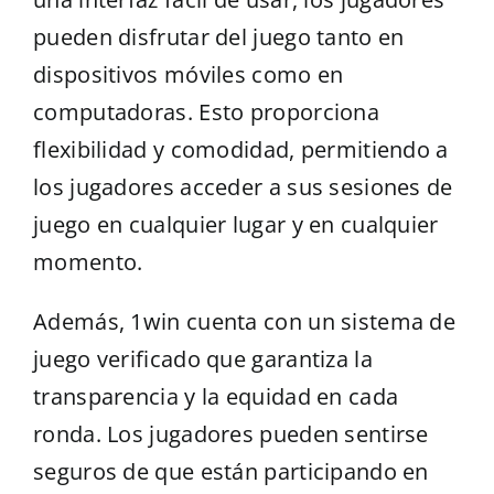
pueden disfrutar del juego tanto en
dispositivos móviles como en
computadoras. Esto proporciona
flexibilidad y comodidad, permitiendo a
los jugadores acceder a sus sesiones de
juego en cualquier lugar y en cualquier
momento.
Además, 1win cuenta con un sistema de
juego verificado que garantiza la
transparencia y la equidad en cada
ronda. Los jugadores pueden sentirse
seguros de que están participando en