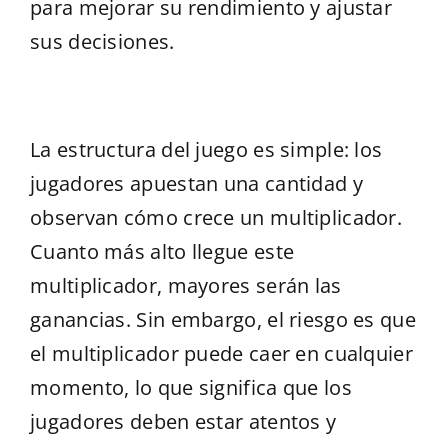
para mejorar su rendimiento y ajustar
sus decisiones.
La estructura del juego es simple: los
jugadores apuestan una cantidad y
observan cómo crece un multiplicador.
Cuanto más alto llegue este
multiplicador, mayores serán las
ganancias. Sin embargo, el riesgo es que
el multiplicador puede caer en cualquier
momento, lo que significa que los
jugadores deben estar atentos y