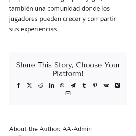
también una comunidad donde los
jugadores pueden crecer y compartir
sus experiencias.
Share This Story, Choose Your
Platform!
Facebook
X
Reddit
LinkedIn
WhatsApp
Telegram
Tumblr
Pinterest
Vk
Xing
Email
About the Author:
AA-Admin