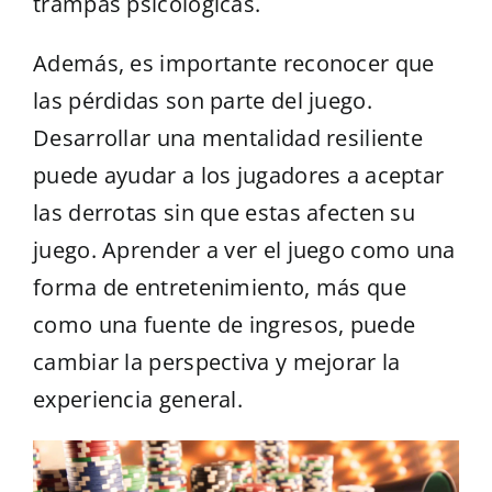
trampas psicológicas.
Además, es importante reconocer que
las pérdidas son parte del juego.
Desarrollar una mentalidad resiliente
puede ayudar a los jugadores a aceptar
las derrotas sin que estas afecten su
juego. Aprender a ver el juego como una
forma de entretenimiento, más que
como una fuente de ingresos, puede
cambiar la perspectiva y mejorar la
experiencia general.