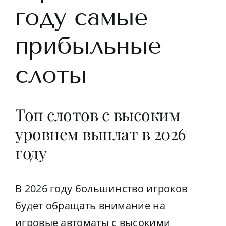
году самые
прибыльные
слоты
Топ слотов с высоким
уровнем выплат в 2026
году
В 2026 году большинство игроков
будет обращать внимание на
игровые автоматы с высокими