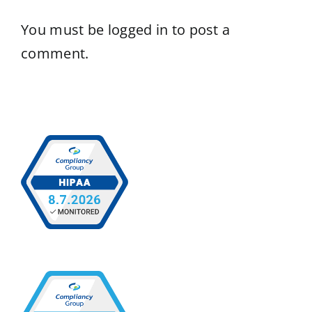
Slot
Oyunları
Oyunları
You must be
logged in
to post a
Hangisi
comment.