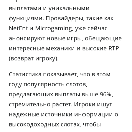
выплатами и уникальными
функциями. Провайдеры, такие как
NetEnt и Microgaming, уже сейчас
анонсируют новые игры, обещающие
интересные механики и высокие RTP
(возврат игроку).
Статистика показывает, что в этом
году популярность слотов,
предлагающих выплаты выше 96%,
стремительно растет. Игроки ищут
надежные источники информации о
высокодоходных слотах, чтобы