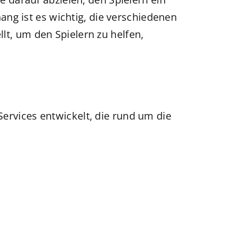
g ist es wichtig, die verschiedenen
lt, um den Spielern zu helfen,
ervices entwickelt, die rund um die