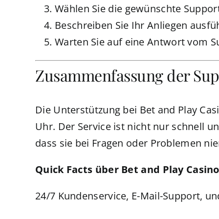
Wählen Sie die gewünschte Support
Beschreiben Sie Ihr Anliegen ausfüh
Warten Sie auf eine Antwort vom 
Zusammenfassung der Sup
Die Unterstützung bei Bet and Play Casi
Uhr. Der Service ist nicht nur schnell u
dass sie bei Fragen oder Problemen nie
Quick Facts über Bet and Play Casin
24/7 Kundenservice, E-Mail-Support, un