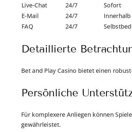
Live-Chat
24/7
Sofort
E-Mail
24/7
Innerhalb
FAQ
24/7
Selbstbed
Detaillierte Betracht
Bet and Play Casino bietet einen robuste
Persönliche Unterstüt
Für komplexere Anliegen können Spieler
gewährleistet.