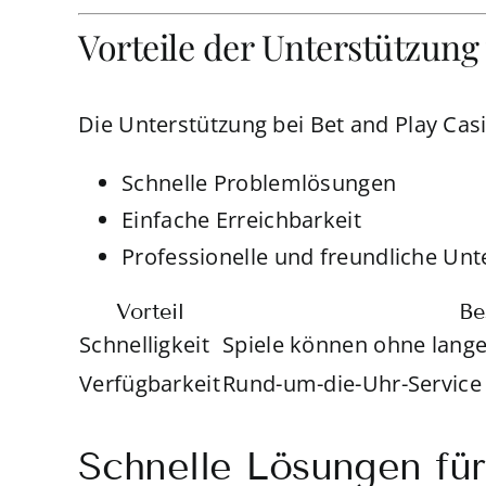
Vorteile der Unterstützung
Die Unterstützung bei Bet and Play Casi
Schnelle Problemlösungen
Einfache Erreichbarkeit
Professionelle und freundliche Unt
Vorteil
Be
Schnelligkeit
Spiele können ohne lang
Verfügbarkeit
Rund-um-die-Uhr-Service 
Schnelle Lösungen für