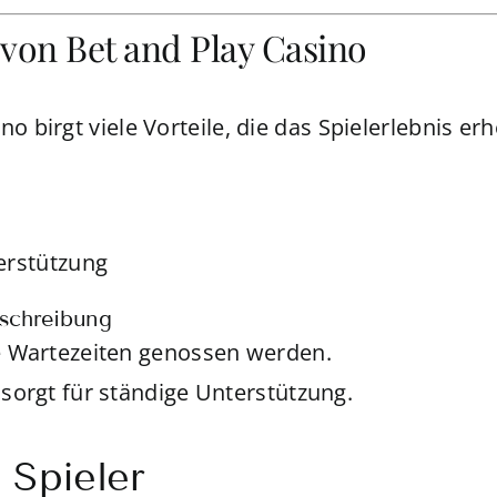
 von Bet and Play Casino
no birgt viele Vorteile, die das Spielerlebnis e
erstützung
schreibung
e Wartezeiten genossen werden.
sorgt für ständige Unterstützung.
 Spieler