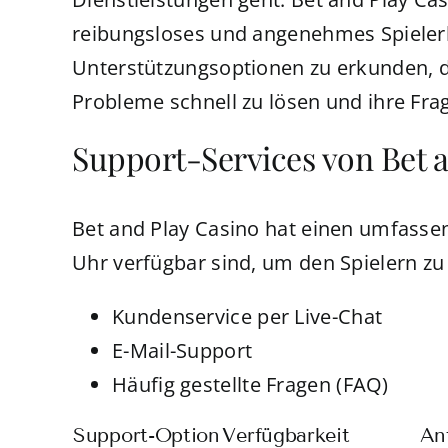
reibungsloses und angenehmes Spielerl
Unterstützungsoptionen zu erkunden, die
Probleme schnell zu lösen und ihre Frag
Support-Services von Bet 
Bet and Play Casino hat einen umfassen
Uhr verfügbar sind, um den Spielern z
Kundenservice per Live-Chat
E-Mail-Support
Häufig gestellte Fragen (FAQ)
Support-Option
Verfügbarkeit
An