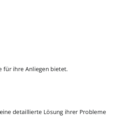
 für ihre Anliegen bietet.
ine detaillierte Lösung ihrer Probleme