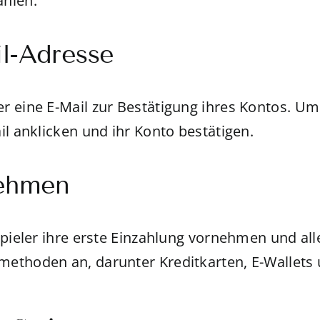
ählen.
l-Adresse
 eine E-Mail zur Bestätigung ihres Kontos. Um 
il anklicken und ihr Konto bestätigen.
nehmen
Spieler ihre erste Einzahlung vornehmen und al
methoden an, darunter Kreditkarten, E-Wallet