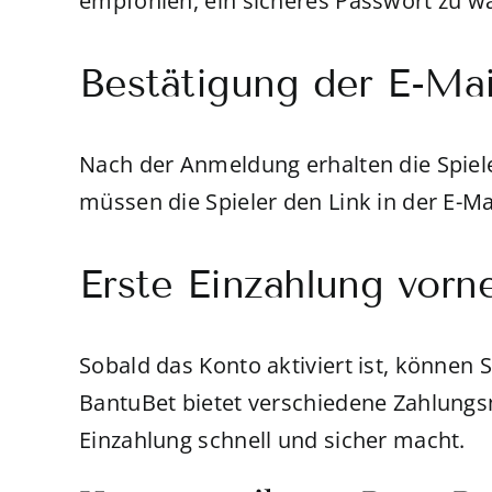
empfohlen, ein sicheres Passwort zu w
Bestätigung der E-Mai
Nach der Anmeldung erhalten die Spieler
müssen die Spieler den Link in der E-Ma
Erste Einzahlung vor
Sobald das Konto aktiviert ist, können 
BantuBet bietet verschiedene Zahlungs
Einzahlung schnell und sicher macht.