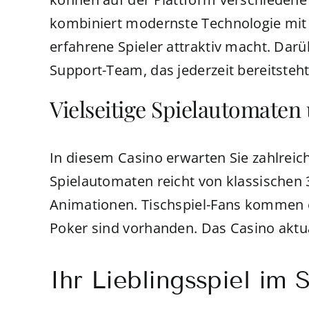
kombiniert modernste Technologie mit 
erfahrene Spieler attraktiv macht. Dar
Support-Team, das jederzeit bereitsteh
Vielseitige Spielautomaten
In diesem Casino erwarten Sie zahlreic
Spielautomaten reicht von klassischen
Animationen. Tischspiel-Fans kommen eb
Poker sind vorhanden. Das Casino aktua
Ihr Lieblingsspiel im S