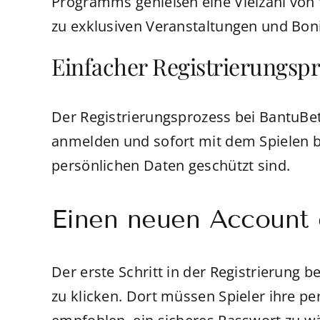
Programms genießen eine Vielzahl von 
zu exklusiven Veranstaltungen und Boni
Einfacher Registrierungspr
Der Registrierungsprozess bei BantuBet 
anmelden und sofort mit dem Spielen be
persönlichen Daten geschützt sind.
Einen neuen Account e
Der erste Schritt in der Registrierung 
zu klicken. Dort müssen Spieler ihre p