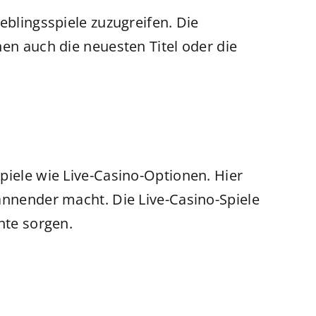
eblingsspiele zuzugreifen. Die
nen auch die neuesten Titel oder die
piele wie Live-Casino-Optionen. Hier
annender macht. Die Live-Casino-Spiele
nte sorgen.