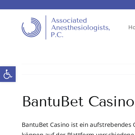
Skip
to
content
H
Open toolbar
BantuBet Casino:
BantuBet Casino ist ein aufstrebendes 
können auf der Plattform verschiedene