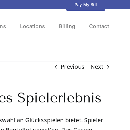
Pay My Bill
ons
Locations
Billing
Contact
Previous
Next
s Spielerlebnis
wahl an Glücksspielen bietet. Spieler
on
BantuBet
genießen. Das Casino