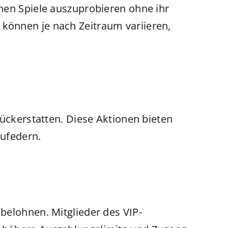
nen Spiele auszuprobieren ohne ihr
können je nach Zeitraum variieren,
rückerstatten. Diese Aktionen bieten
zufedern.
belohnen. Mitglieder des VIP-