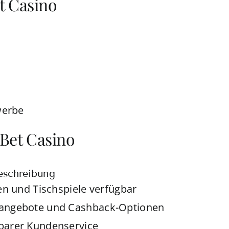
t Casino
werbe
Bet Casino
eschreibung
en und Tischspiele verfügbar
sangebote und Cashback-Optionen
barer Kundenservice