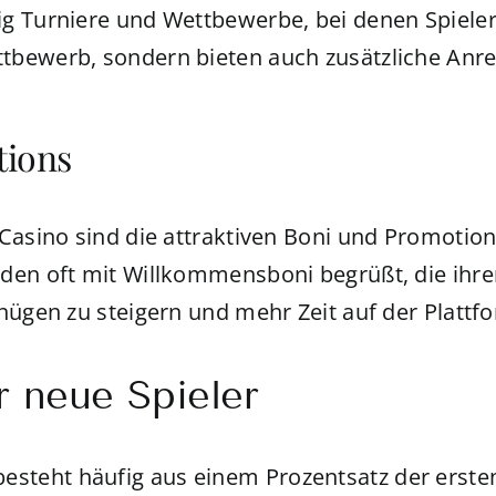
g Turniere und Wettbewerbe, bei denen Spieler
tbewerb, sondern bieten auch zusätzliche Anre
tions
 Casino sind die attraktiven Boni und Promotio
rden oft mit Willkommensboni begrüßt, die ih
nügen zu steigern und mehr Zeit auf der Plattf
 neue Spieler
teht häufig aus einem Prozentsatz der ersten 