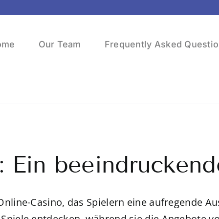
ome
Our Team
Frequently Asked Questi
 Ein beeindruckende
Online-Casino, das Spielern eine aufregende Aus
 Spiele entdecken, während sie die Angebote v