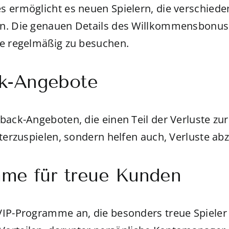
s ermöglicht es neuen Spielern, die verschiede
en. Die genauen Details des Willkommensbonus 
te regelmäßig zu besuchen.
k-Angebote
back-Angeboten, die einen Teil der Verluste zu
iterzuspielen, sondern helfen auch, Verluste ab
mme für treue Kunden
VIP-Programme an, die besonders treue Spieler 