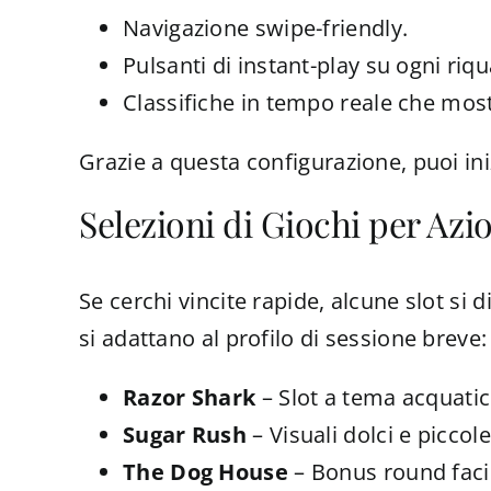
Navigazione swipe-friendly.
Pulsanti di instant-play su ogni riq
Classifiche in tempo reale che most
Grazie a questa configurazione, puoi ini
Selezioni di Giochi per Az
Se cerchi vincite rapide, alcune slot s
si adattano al profilo di sessione breve:
Razor Shark
– Slot a tema acquatic
Sugar Rush
– Visuali dolci e piccol
The Dog House
– Bonus round facili