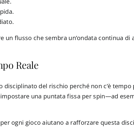
ale.
pida.
iato.
e un flusso che sembra un’ondata continua di a
mpo Reale
o disciplinato del rischio perché non c’è tempo 
mpostare una puntata fissa per spin—ad esempi
 per ogni gioco aiutano a rafforzare questa disc