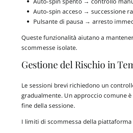
Auto‑spin spento → controllo manu
Auto‑spin acceso → successione ra
Pulsante di pausa → arresto immed
Queste funzionalità aiutano a mantener
scommesse isolate.
Gestione del Rischio in Te
Le sessioni brevi richiedono un controll
gradualmente. Un approccio comune è i
fine della sessione.
I limiti di scommessa della piattaforma