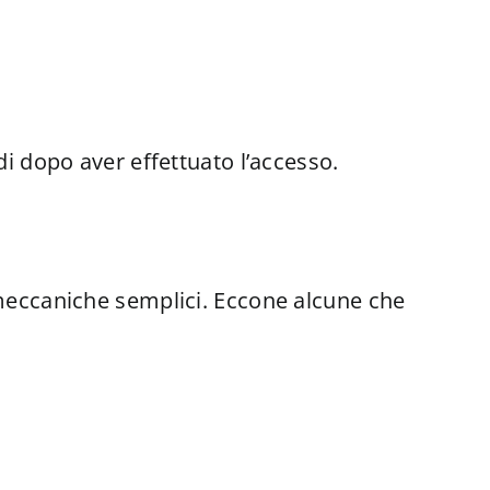
di dopo aver effettuato l’accesso.
 meccaniche semplici. Eccone alcune che