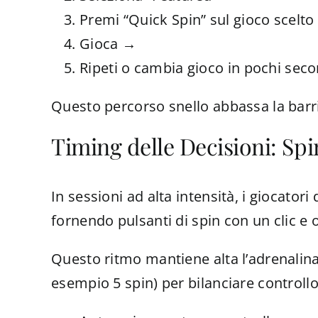
Premi “Quick Spin” sul gioco scelt
Gioca →
Ripeti o cambia gioco in pochi seco
Questo percorso snello abbassa la barri
Timing delle Decisioni: Spi
In sessioni ad alta intensità, i giocator
fornendo pulsanti di spin con un clic e 
Questo ritmo mantiene alta l’adrenalina 
esempio 5 spin) per bilanciare controllo