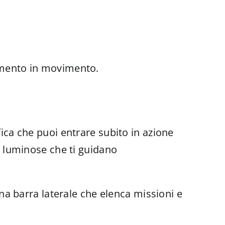
nimento in movimento.
ca che puoi entrare subito in azione
he luminose che ti guidano
una barra laterale che elenca missioni e