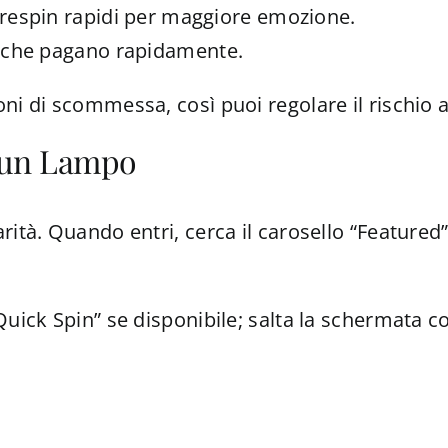
respin rapidi per maggiore emozione.
i che pagano rapidamente.
oni di scommessa, così puoi regolare il rischio 
n un Lampo
ità. Quando entri, cerca il carosello “Featured”—
Quick Spin” se disponibile; salta la schermata co