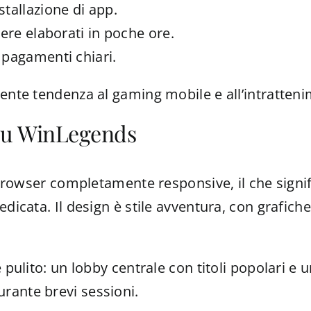
tallazione di app.
ere elaborati in poche ore.
 pagamenti chiari.
cente tendenza al gaming mobile e all’intratte
 su WinLegends
owser completamente responsive, il che signifi
edicata. Il design è stile avventura, con grafic
 pulito: un lobby centrale con titoli popolari e 
rante brevi sessioni.