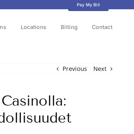
Pay My Bill
ons
Locations
Billing
Contact
Previous
Next
Casinolla:
ollisuudet