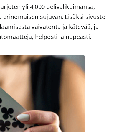
arjoten yli 4,000 pelivalikoimansa,
 erinomaisen sujuvan. Lisäksi sivusto
laamisesta vaivatonta ja kätevää, ja
utomaatteja, helposti ja nopeasti.