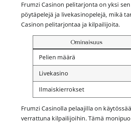
Frumzi Casinon pelitarjonta on yksi sen 
pöytäpelejä ja livekasinopelejä, mikä ta
Casinon pelitarjontaa ja kilpailijoita.
Ominaisuus
Pelien määrä
Livekasino
Ilmaiskierrokset
Frumzi Casinolla pelaajilla on käytössää
verrattuna kilpailijoihin. Tämä monipuoli