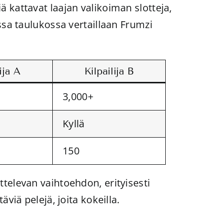
ä kattavat laajan valikoiman slotteja,
assa taulukossa vertaillaan Frumzi
ija A
Kilpailija B
3,000+
Kyllä
150
ttelevan vaihtoehdon, erityisesti
äviä pelejä, joita kokeilla.