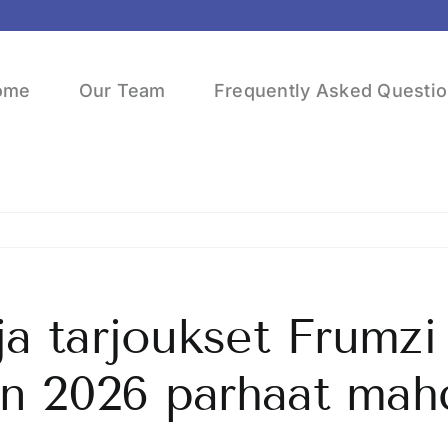
ome
Our Team
Frequently Asked Questi
a tarjoukset Frumzi 
 2026 parhaat mahd