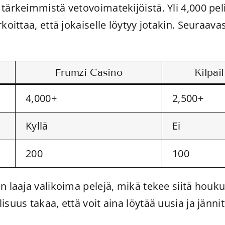
tärkeimmistä vetovoimatekijöistä. Yli 4,000 peli
rkoittaa, että jokaiselle löytyy jotakin. Seuraav
Frumzi Casino
Kilpail
4,000+
2,500+
Kyllä
Ei
200
100
n laaja valikoima pelejä, mikä tekee siitä houku
suus takaa, että voit aina löytää uusia ja jännitt