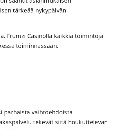
zi on saanut asianmukaisen
yisen tärkeää nykypäivän
va. Frumzi Casinolla kaikkia toimintoja
aikessa toiminnassaan.
si parhaista vaihtoehdoista
akaspalvelu tekevät siitä houkuttelevan