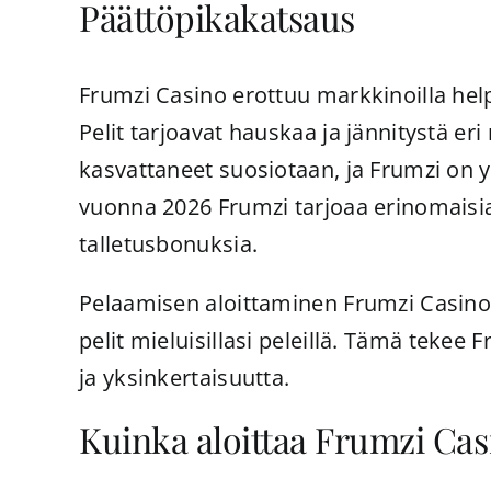
Päättöpikakatsaus
Frumzi Casino erottuu markkinoilla helpo
Pelit tarjoavat hauskaa ja jännitystä er
kasvattaneet suosiotaan, ja Frumzi on yks
vuonna 2026 Frumzi tarjoaa erinomaisia 
talletusbonuksia.
Pelaamisen aloittaminen Frumzi Casinolla
pelit mieluisillasi peleillä. Tämä tekee
ja yksinkertaisuutta.
Kuinka aloittaa Frumzi Cas