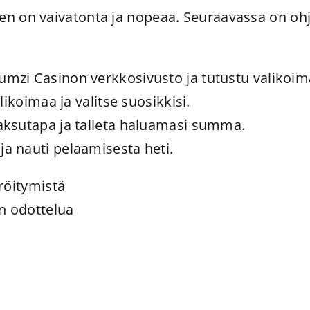
n on vaivatonta ja nopeaa. Seuraavassa on ohje
umzi Casinon verkkosivusto ja tutustu valikoim
likoimaa ja valitse suosikkisi.
aksutapa ja talleta haluamasi summa.
ja nauti pelaamisesta heti.
röitymistä
n odottelua