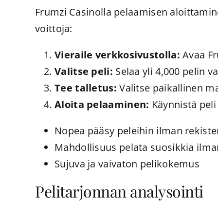
Frumzi Casinolla pelaamisen aloittamine
voittoja:
Vieraile verkkosivustolla:
Avaa Fr
Valitse peli:
Selaa yli 4,000 pelin va
Tee talletus:
Valitse paikallinen m
Aloita pelaaminen:
Käynnistä peli 
Nopea pääsy peleihin ilman rekiste
Mahdollisuus pelata suosikkia ilma
Sujuva ja vaivaton pelikokemus
Pelitarjonnan analysointi