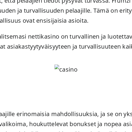
at, että pelaajien tiedot pysyvät turvassa. Frum
uden ja turvallisuuden pelaajille. Tämä on erit
llisuus ovat ensisijaisia asioita.
litsemasi nettikasino on turvallinen ja luotetta
vat asiakastyytyväisyyteen ja turvallisuuteen k
aajille erinomaisia mahdollisuuksia, ja se on yk
ivalikoima, houkuttelevat bonukset ja nopea asi