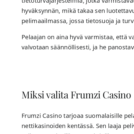
tietoturvajärjestelmiä, jotka varmistav
hyväksynnän, mikä takaa sen luotettavu
pelimaailmassa, jossa tietosuoja ja turva
Pelaajan on aina hyvä varmistaa, että va
valvotaan säännöllisesti, ja he panosta
Miksi valita Frumzi Casino
Frumzi Casino tarjoaa suomalaisille pel
nettikasinoiden kentässä. Sen laaja pel