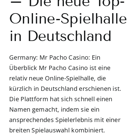
– Die neue Top-
Online-Spielhalle
in Deutschland
Germany: Mr Pacho Casino: Ein
Überblick Mr Pacho Casino ist eine
relativ neue Online-Spielhalle, die
kürzlich in Deutschland erschienen ist.
Die Plattform hat sich schnell einen
Namen gemacht, indem sie ein
ansprechendes Spielerlebnis mit einer
breiten Spielauswahl kombiniert.