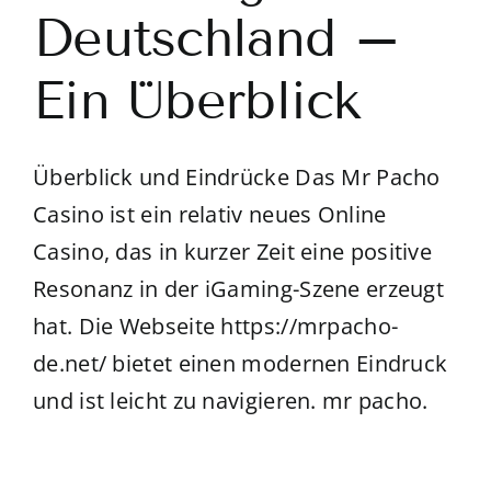
Deutschland –
Ein Überblick
Überblick und Eindrücke Das Mr Pacho
Casino ist ein relativ neues Online
Casino, das in kurzer Zeit eine positive
Resonanz in der iGaming-Szene erzeugt
hat. Die Webseite https://mrpacho-
de.net/ bietet einen modernen Eindruck
und ist leicht zu navigieren. mr pacho.