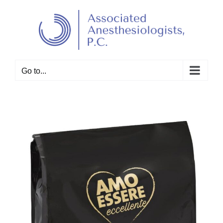
Skip
to
Open toolbar
content
Go to...