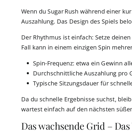
Wenn du Sugar Rush während einer kurzen
Auszahlung. Das Design des Spiels beloh
Der Rhythmus ist einfach: Setze deinen E
Fall kann in einem einzigen Spin mehr
Spin-Frequenz: etwa ein Gewinn all
Durchschnittliche Auszahlung pro 
Typische Sitzungsdauer für schnelle
Da du schnelle Ergebnisse suchst, bleib
wartest einfach auf den nächsten süßen
Das wachsende Grid – Das 