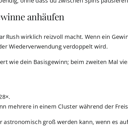
ebendig, ohne dass du zwischen Spins pausiere
ewinne anhäufen
gar Rush wirklich reizvoll macht. Wenn ein Gewi
jeder Wiederverwendung verdoppelt wird.
wert wie dein Basisgewinn; beim zweiten Mal vie
28×.
enn mehrere in einem Cluster während der Frei
er astronomisch groß werden kann, wenn es auf