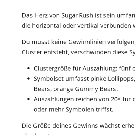
Das Herz von Sugar Rush ist sein umfan
die horizontal oder vertikal verbunden
Du musst keine Gewinnlinien verfolgen
Cluster entsteht, verschwinden diese S
Clustergröße für Auszahlung: fünf 
Symbolset umfasst pinke Lollipops
Bears, orange Gummy Bears.
Auszahlungen reichen von 20× für o
oder mehr Symbolen triffst.
Die Größe deines Gewinns wächst erhebl