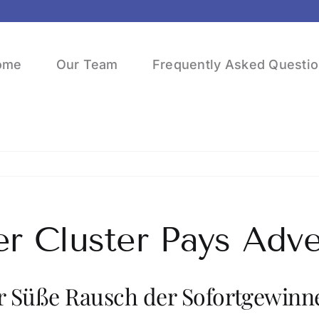
ome
Our Team
Frequently Asked Questi
er Cluster Pays Adv
er Süße Rausch der Sofortgewinn