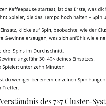
 Kaffeepause startest, ist das Erste, was dich
nt Spieler, die das Tempo hoch halten – Spin um
insatz, klicke auf Spin, beobachte, wie der Clust
ere Gewinne erzeugen, was sich anfühlt wie ei
e drei Spins im Durchschnitt.
Gewinn: ungefähr 30–40× deines Einsatzes.
 Spieler: unter zehn Minuten.
st du weniger bei einem einzelnen Spin hängen o
 Treffer.
Verständnis des 7×7 Cluster-Sys