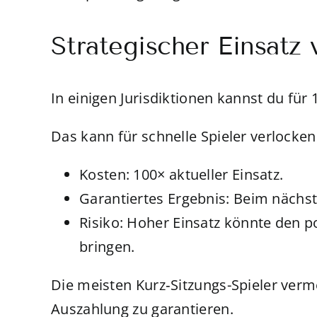
Strategischer Einsatz
In einigen Jurisdiktionen kannst du für 
Das kann für schnelle Spieler verlocken
Kosten: 100× aktueller Einsatz.
Garantiertes Ergebnis: Beim nächst
Risiko: Hoher Einsatz könnte den p
bringen.
Die meisten Kurz‑Sitzungs-Spieler verm
Auszahlung zu garantieren.