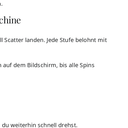
.
chine
 Scatter landen. Jede Stufe belohnt mit
 auf dem Bildschirm, bis alle Spins
 du weiterhin schnell drehst.