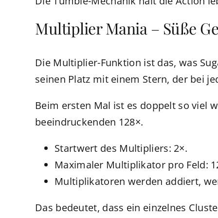
Die Tumble-Mechanik hält die Action l
Multiplier Mania – Süße G
Die Multiplier-Funktion ist das, was Su
seinen Platz mit einem Stern, der bei 
Beim ersten Mal ist es doppelt so viel 
beeindruckenden 128×.
Startwert des Multipliers: 2×.
Maximaler Multiplikator pro Feld: 1
Multiplikatoren werden addiert, w
Das bedeutet, dass ein einzelnes Clust