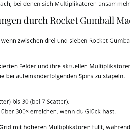
 nach, bei denen sich Multiplikatoren ansammeln
nungen durch Rocket Gumball Ma
, wenn zwischen drei und sieben Rocket Gumball
rten Felder und ihre aktuellen Multiplikatoren
ie bei aufeinanderfolgenden Spins zu stapeln.
ter) bis 30 (bei 7 Scatter).
 über 300× erreichen, wenn du Glück hast.
rid mit höheren Multiplikatoren füllt, während