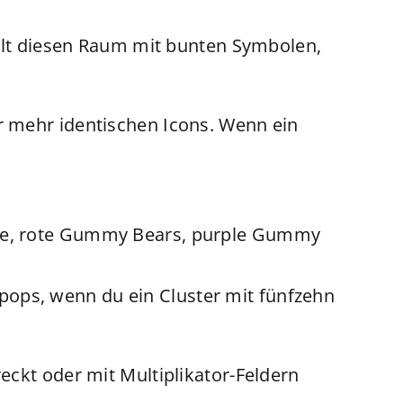
üllt diesen Raum mit bunten Symbolen,
r mehr identischen Icons. Wenn ein
erne, rote Gummy Bears, purple Gummy
pops, wenn du ein Cluster mit fünfzehn
eckt oder mit Multiplikator-Feldern