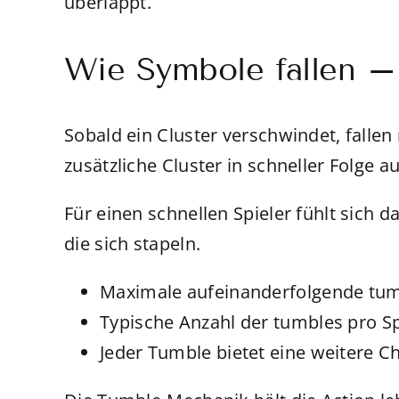
überlappt.
Wie Symbole fallen –
Sobald ein Cluster verschwindet, fallen
zusätzliche Cluster in schneller Folge a
Für einen schnellen Spieler fühlt sich
die sich stapeln.
Maximale aufeinanderfolgende tumb
Typische Anzahl der tumbles pro Spi
Jeder Tumble bietet eine weitere 