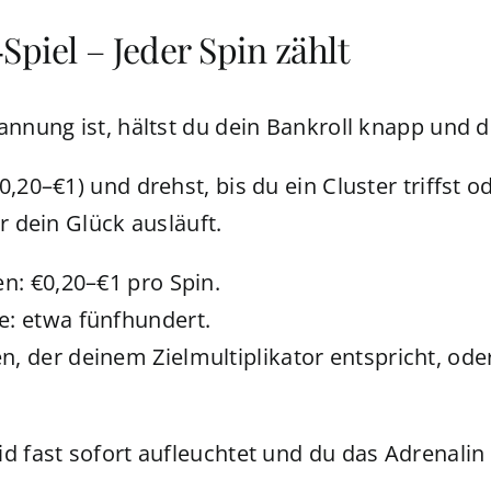
Spiel – Jeder Spin zählt
annung ist, hältst du dein Bankroll knapp und 
,20–€1) und drehst, bis du ein Cluster triffst o
r dein Glück ausläuft.
en: €0,20–€1 pro Spin.
e: etwa fünfhundert.
n, der deinem Zielmultiplikator entspricht, od
id fast sofort aufleuchtet und du das Adrenali
.