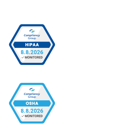
tudo
méthodes
sobre
rapides
o
et
jogo
sécurisées
México