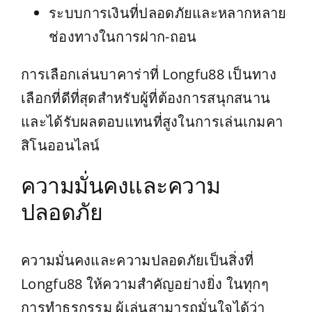
ระบบการเงินที่ปลอดภัยและหลากหลาย
ช่องทางในการฝาก-ถอน
การเลือกเล่นบาคาร่าที่ Longfu88 เป็นทาง
เลือกที่ดีที่สุดสำหรับผู้ที่ต้องการสนุกสนาน
และได้รับผลตอบแทนที่สูงในการเล่นเกมคา
สิโนออนไลน์
ความมั่นคงและความ
ปลอดภัย
ความมั่นคงและความปลอดภัยเป็นสิ่งที่
Longfu88 ให้ความสำคัญอย่างยิ่ง ในทุกๆ
การทำธุรกรรม ผู้เล่นสามารถมั่นใจได้ว่า