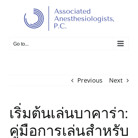
Skip
to
Open toolbar
content
Go to...
Previous
Next
เริ่มต้นเล่นบาคาร่า:
คู่มือการเล่นสำหรับ