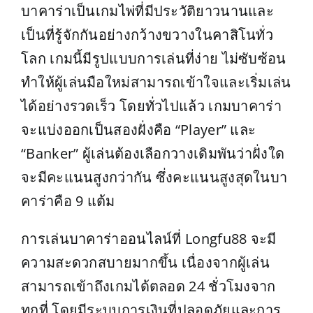
บาคาร่าเป็นเกมไพ่ที่มีประวัติยาวนานและ
เป็นที่รู้จักกันอย่างกว้างขวางในคาสิโนทั่ว
โลก เกมนี้มีรูปแบบการเล่นที่ง่าย ไม่ซับซ้อน
ทำให้ผู้เล่นมือใหม่สามารถเข้าใจและเริ่มเล่น
ได้อย่างรวดเร็ว โดยทั่วไปแล้ว เกมบาคาร่า
จะแบ่งออกเป็นสองฝั่งคือ “Player” และ
“Banker” ผู้เล่นต้องเลือกวางเดิมพันว่าฝั่งใด
จะมีคะแนนสูงกว่ากัน ซึ่งคะแนนสูงสุดในบา
คาร่าคือ 9 แต้ม
การเล่นบาคาร่าออนไลน์ที่ Longfu88 จะมี
ความสะดวกสบายมากขึ้น เนื่องจากผู้เล่น
สามารถเข้าถึงเกมได้ตลอด 24 ชั่วโมงจาก
ทุกที่ โดยมีระบบการเงินที่ปลอดภัยและการ