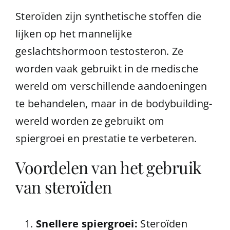
Steroïden zijn synthetische stoffen die
lijken op het mannelijke
geslachtshormoon testosteron. Ze
worden vaak gebruikt in de medische
wereld om verschillende aandoeningen
te behandelen, maar in de bodybuilding-
wereld worden ze gebruikt om
spiergroei en prestatie te verbeteren.
Voordelen van het gebruik
van steroïden
Snellere spiergroei:
Steroïden