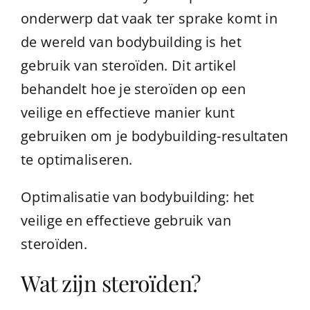
onderwerp dat vaak ter sprake komt in
de wereld van bodybuilding is het
gebruik van steroïden. Dit artikel
behandelt hoe je steroïden op een
veilige en effectieve manier kunt
gebruiken om je bodybuilding-resultaten
te optimaliseren.
Optimalisatie van bodybuilding: het
veilige en effectieve gebruik van
steroïden.
Wat zijn steroïden?