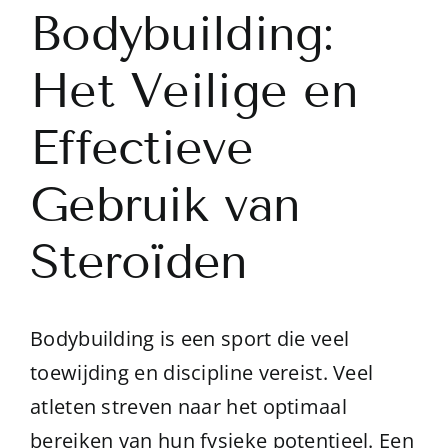
Bodybuilding:
Het Veilige en
Effectieve
Gebruik van
Steroïden
Bodybuilding is een sport die veel
toewijding en discipline vereist. Veel
atleten streven naar het optimaal
bereiken van hun fysieke potentieel. Een