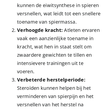
kunnen de eiwitsynthese in spieren
versnellen, wat leidt tot een snellere
toename van spiermassa.
Verhoogde kracht:
Atleten ervaren
vaak een aanzienlijke toename in
kracht, wat hen in staat stelt om
zwaardere gewichten te tillen en
intensievere trainingen uit te
voeren.
Verbeterde herstelperiode:
Steroïden kunnen helpen bij het
verminderen van spierpijn en het
versnellen van het herstel na