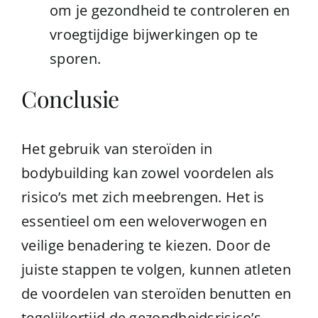
om je gezondheid te controleren en
vroegtijdige bijwerkingen op te
sporen.
Conclusie
Het gebruik van steroïden in
bodybuilding kan zowel voordelen als
risico’s met zich meebrengen. Het is
essentieel om een weloverwogen en
veilige benadering te kiezen. Door de
juiste stappen te volgen, kunnen atleten
de voordelen van steroïden benutten en
tegelijkertijd de gezondheidsrisico’s