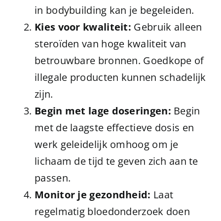
in bodybuilding kan je begeleiden.
Kies voor kwaliteit:
Gebruik alleen
steroïden van hoge kwaliteit van
betrouwbare bronnen. Goedkope of
illegale producten kunnen schadelijk
zijn.
Begin met lage doseringen:
Begin
met de laagste effectieve dosis en
werk geleidelijk omhoog om je
lichaam de tijd te geven zich aan te
passen.
Monitor je gezondheid:
Laat
regelmatig bloedonderzoek doen