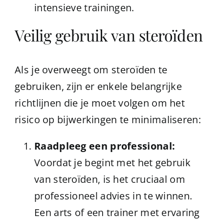
intensieve trainingen.
Veilig gebruik van steroïden
Als je overweegt om steroïden te
gebruiken, zijn er enkele belangrijke
richtlijnen die je moet volgen om het
risico op bijwerkingen te minimaliseren:
Raadpleeg een professional:
Voordat je begint met het gebruik
van steroïden, is het cruciaal om
professioneel advies in te winnen.
Een arts of een trainer met ervaring