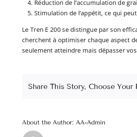
Réduction de l’accumulation de grai
Stimulation de l’appétit, ce qui peut
Le Tren E 200 se distingue par son effic
cherchent à optimiser chaque aspect de
seulement atteindre mais dépasser vos 
Share This Story, Choose Your 
About the Author:
AA-Admin