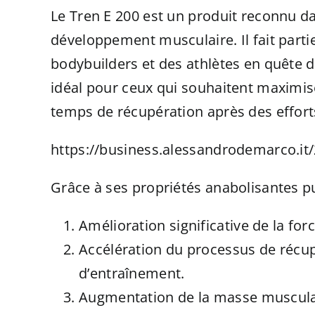
Le Tren E 200 est un produit reconnu da
développement musculaire. Il fait partie
bodybuilders et des athlètes en quête d
idéal pour ceux qui souhaitent maximis
temps de récupération après des effort
https://business.alessandrodemarco.it/2
Grâce à ses propriétés anabolisantes pu
Amélioration significative de la f
Accélération du processus de récupé
d’entraînement.
Augmentation de la masse musculair