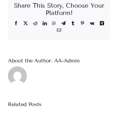
Share This Story, Choose Your
Platform!
Facebook
X
Reddit
LinkedIn
WhatsApp
Telegram
Tumblr
Pinterest
Vk
Xing
Email
About the Author:
AA-Admin
Guia
Comment
de
retirer
apostas
Related Posts
vos
esportivas
gains