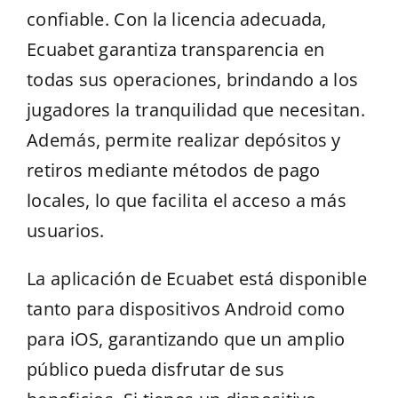
confiable. Con la licencia adecuada,
Ecuabet garantiza transparencia en
todas sus operaciones, brindando a los
jugadores la tranquilidad que necesitan.
Además, permite realizar depósitos y
retiros mediante métodos de pago
locales, lo que facilita el acceso a más
usuarios.
La aplicación de Ecuabet está disponible
tanto para dispositivos Android como
para iOS, garantizando que un amplio
público pueda disfrutar de sus