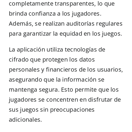
completamente transparentes, lo que
brinda confianza a los jugadores.
Además, se realizan auditorías regulares
para garantizar la equidad en los juegos.
La aplicación utiliza tecnologías de
cifrado que protegen los datos
personales y financieros de los usuarios,
asegurando que la información se
mantenga segura. Esto permite que los
jugadores se concentren en disfrutar de
sus juegos sin preocupaciones
adicionales.