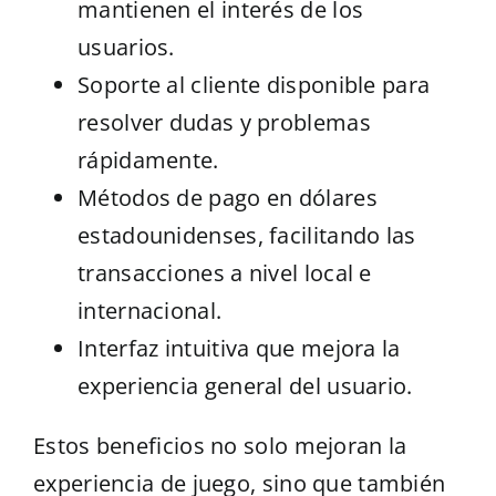
mantienen el interés de los
usuarios.
Soporte al cliente disponible para
resolver dudas y problemas
rápidamente.
Métodos de pago en dólares
estadounidenses, facilitando las
transacciones a nivel local e
internacional.
Interfaz intuitiva que mejora la
experiencia general del usuario.
Estos beneficios no solo mejoran la
experiencia de juego, sino que también