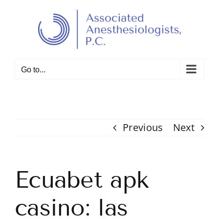
Skip
to
Open toolbar
content
Go to...
Previous
Next
Ecuabet apk
casino: las