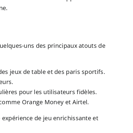
ne.
 quelques-uns des principaux atouts de
es jeux de table et des paris sportifs.
eurs.
ères pour les utilisateurs fidèles.
s comme Orange Money et Airtel.
 expérience de jeu enrichissante et