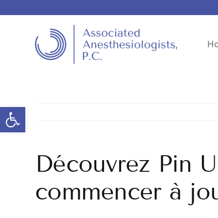
Skip
to
content
H
Open toolbar
Découvrez Pin U
commencer à jo