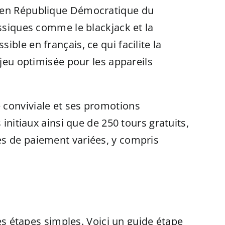
e en République Démocratique du
assiques comme le blackjack et la
ble en français, ce qui facilite la
 jeu optimisée pour les appareils
 conviviale et ses promotions
initiaux ainsi que de 250 tours gratuits,
es de paiement variées, y compris
ues étapes simples. Voici un guide étape