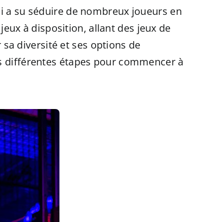
ui a su séduire de nombreux joueurs en
ux à disposition, allant des jeux de
a diversité et ses options de
es différentes étapes pour commencer à