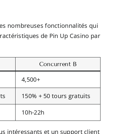
 ses nombreuses fonctionnalités qui
aractéristiques de Pin Up Casino par
Concurrent B
4,500+
ts
150% + 50 tours gratuits
10h-22h
s intéressants et un support client