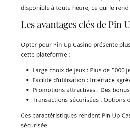
disponible à toute heure, ce qui le rend
Les avantages clés de Pin 
Opter pour Pin Up Casino présente plusi
cette plateforme :
Large choix de jeux : Plus de 5000 j
Facilité d’utilisation : Interface ag
Promotions attractives : Des bonus 
Transactions sécurisées : Options
Ces caractéristiques rendent Pin Up Cas
sécurisée.