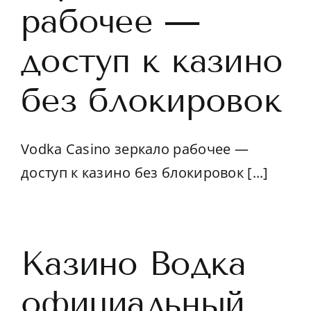
рабочее —
доступ к казино
без блокировок
Vodka Casino зеркало рабочее —
доступ к казино без блокировок [...]
Казино Водка
официальный