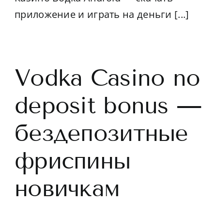
приложение и играть на деньги [...]
Vodka Casino no
deposit bonus —
бездепозитные
фриспины
новичкам