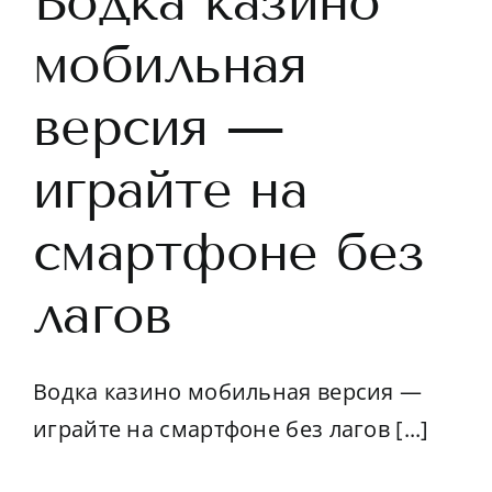
Водка казино
мобильная
версия —
играйте на
смартфоне без
лагов
Водка казино мобильная версия —
играйте на смартфоне без лагов [...]