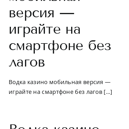
версия —
играйте на
смартфоне без
лагов
Водка казино мобильная версия —
играйте на смартфоне без лагов [...]