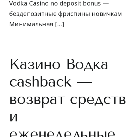
Vodka Casino no deposit bonus —
бездепозитные фриспины новичкам
Минимальная [...]
Казино Водка
cashback —
возврат средств
и
еженедельные