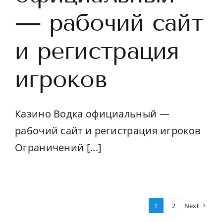
— рабочий сайт
и регистрация
игроков
Казино Водка официальный —
рабочий сайт и регистрация игроков
Ограничений [...]
1
2
Next