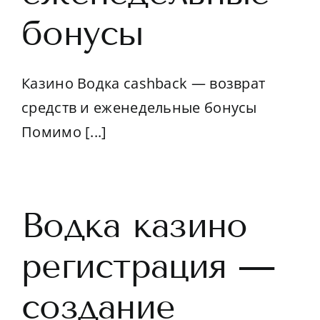
бонусы
Казино Водка cashback — возврат
средств и еженедельные бонусы
Помимо [...]
Водка казино
регистрация —
создание