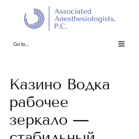
Skip
to
Open toolbar
content
Go to...
Казино Водка
рабочее
зеркало —
стабильный