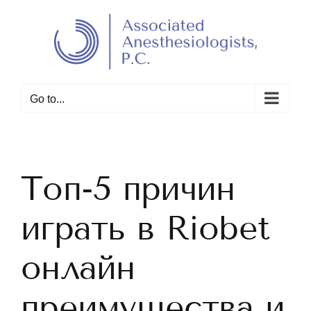
Skip
to
Open toolbar
content
Go to...
Топ-5 причин
играть в Riobet
онлайн
преимущества и