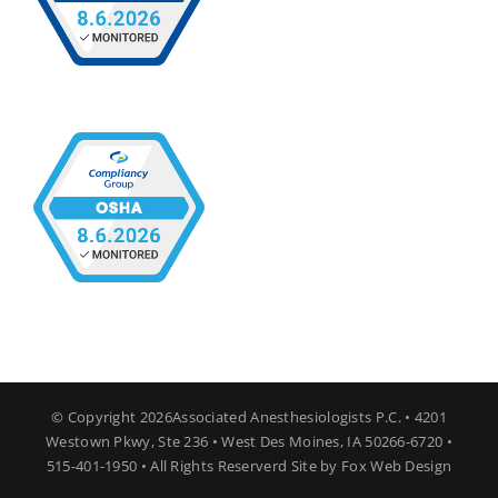
© Copyright
2026Associated Anesthesiologists P.C. • 4201
Westown Pkwy, Ste 236 • West Des Moines, IA 50266-6720 •
515-401-1950 • All Rights Reserverd
Site by
Fox Web Design