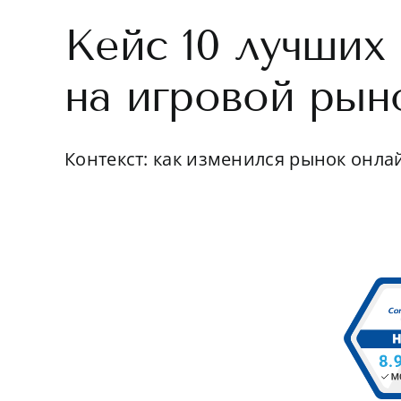
Кейс 10 лучших
на игровой рын
Контекст: как изменился рынок онлайн