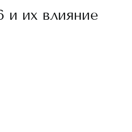
6 и их влияние