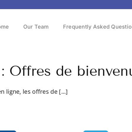
ome
Our Team
Frequently Asked Questi
: Offres de bienven
ligne, les offres de [...]