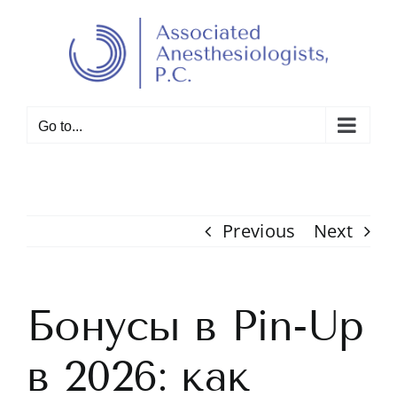
Skip
to
Open toolbar
content
Go to...
Previous
Next
Бонусы в Pin-Up
в 2026: как