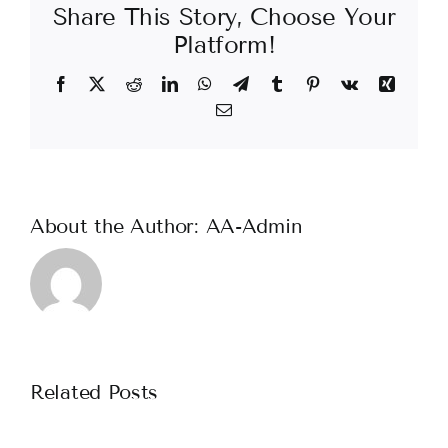
Share This Story, Choose Your
Platform!
Facebook
X
Reddit
LinkedIn
WhatsApp
Telegram
Tumblr
Pinterest
Vk
Xing
Email
About the Author:
AA-Admin
Guia
Comment
de
retirer
apostas
Related Posts
vos
esportivas
gains