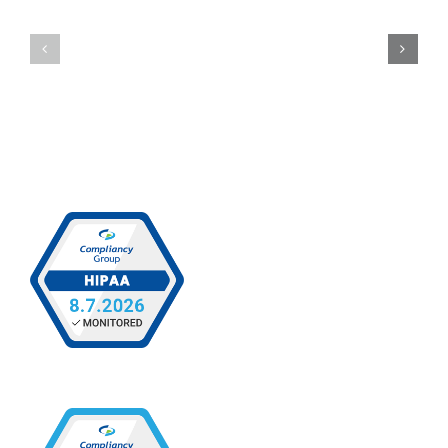
para
au
a
casino
Copa
en
do
ligne
Mundo:
:
tudo
méthodes
sobre
rapides
o
et
jogo
sécurisées
México