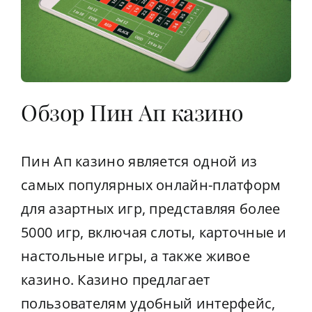
Обзор Пин Ап казино
Пин Ап казино является одной из
самых популярных онлайн-платформ
для азартных игр, представляя более
5000 игр, включая слоты, карточные и
настольные игры, а также живое
казино. Казино предлагает
пользователям удобный интерфейс,