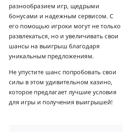
разнообразием игр, щедрыми
бонусами и надежным сервисом. С
его помощью игроки могут не только
развлекаться, но и увеличивать свои
шансы на выигрыш благодаря
уникальным предложениям.
Не упустите шанс попробовать свои
силы в этом удивительном казино,
которое предлагает лучшие условия
для игры и получения выигрышей!