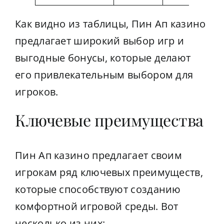
Как видно из таблицы, Пин Ап казино
предлагает широкий выбор игр и
выгодные бонусы, которые делают
его привлекательным выбором для
игроков.
Ключевые преимущества
Пин Ап казино предлагает своим
игрокам ряд ключевых преимуществ,
которые способствуют созданию
комфортной игровой среды. Вот
несколько из них: