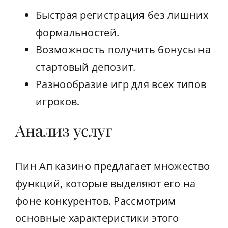
Быстрая регистрация без лишних
формальностей.
Возможность получить бонусы на
стартовый депозит.
Разнообразие игр для всех типов
игроков.
Анализ услуг
Пин Ап казино предлагает множество
функций, которые выделяют его на
фоне конкурентов. Рассмотрим
основные характеристики этого