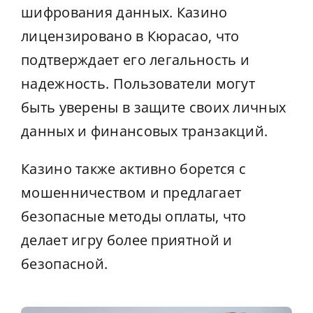
шифрования данных. Казино
лицензировано в Кюрасао, что
подтверждает его легальность и
надежность. Пользователи могут
быть уверены в защите своих личных
данных и финансовых транзакций.
Казино также активно борется с
мошенничеством и предлагает
безопасные методы оплаты, что
делает игру более приятной и
безопасной.