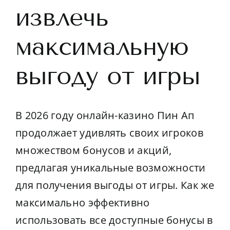
извлечь
максимальную
выгоду от игры
В 2026 году онлайн-казино Пин Ап
продолжает удивлять своих игроков
множеством бонусов и акций,
предлагая уникальные возможности
для получения выгоды от игры. Как же
максимально эффективно
использовать все доступные бонусы в