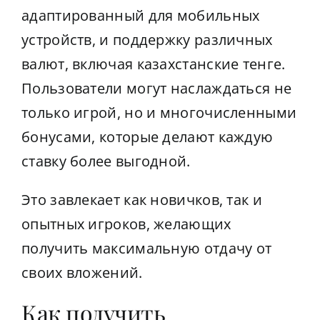
адаптированный для мобильных
устройств, и поддержку различных
валют, включая казахстанские тенге.
Пользователи могут наслаждаться не
только игрой, но и многочисленными
бонусами, которые делают каждую
ставку более выгодной.
Это завлекает как новичков, так и
опытных игроков, желающих
получить максимальную отдачу от
своих вложений.
Как получить