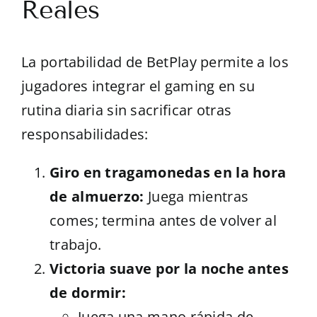
Reales
La portabilidad de BetPlay permite a los
jugadores integrar el gaming en su
rutina diaria sin sacrificar otras
responsabilidades:
Giro en tragamonedas en la hora
de almuerzo:
Juega mientras
comes; termina antes de volver al
trabajo.
Victoria suave por la noche antes
de dormir:
Juega una mano rápida de