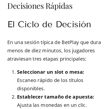
Decisiones Rápidas
El Ciclo de Decisión
En una sesión típica de BetPlay que dura
menos de diez minutos, los jugadores
atraviesan tres etapas principales:
Seleccionar un slot o mesa:
Escaneo rápido de los títulos
disponibles.
Establecer tamaño de apuesta:
Ajusta las monedas en un clic.