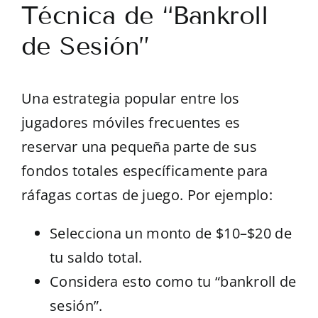
Técnica de “Bankroll
de Sesión”
Una estrategia popular entre los
jugadores móviles frecuentes es
reservar una pequeña parte de sus
fondos totales específicamente para
ráfagas cortas de juego. Por ejemplo:
Selecciona un monto de $10–$20 de
tu saldo total.
Considera esto como tu “bankroll de
sesión”.