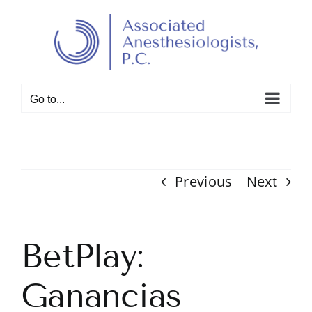
Skip
to
Open toolbar
content
Go to...
Previous
Next
BetPlay:
Ganancias