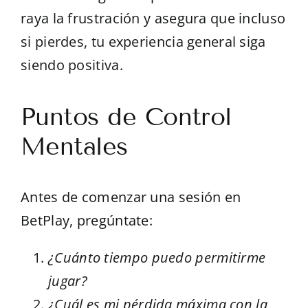
raya la frustración y asegura que incluso
si pierdes, tu experiencia general siga
siendo positiva.
Puntos de Control
Mentales
Antes de comenzar una sesión en
BetPlay, pregúntate:
¿Cuánto tiempo puedo permitirme
jugar?
¿Cuál es mi pérdida máxima con la