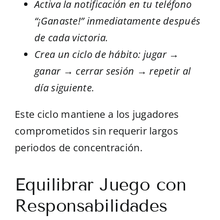
Activa la notificación en tu teléfono
“¡Ganaste!” inmediatamente después
de cada victoria.
Crea un ciclo de hábito: jugar →
ganar → cerrar sesión → repetir al
día siguiente.
Este ciclo mantiene a los jugadores
comprometidos sin requerir largos
periodos de concentración.
Equilibrar Juego con
Responsabilidades