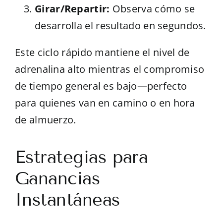
Girar/Repartir:
Observa cómo se
desarrolla el resultado en segundos.
Este ciclo rápido mantiene el nivel de
adrenalina alto mientras el compromiso
de tiempo general es bajo—perfecto
para quienes van en camino o en hora
de almuerzo.
Estrategias para
Ganancias
Instantáneas