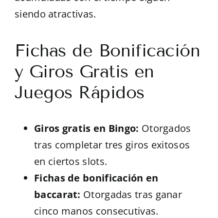
siendo atractivas.
Fichas de Bonificación
y Giros Gratis en
Juegos Rápidos
Giros gratis en Bingo:
Otorgados
tras completar tres giros exitosos
en ciertos slots.
Fichas de bonificación en
baccarat:
Otorgadas tras ganar
cinco manos consecutivas.