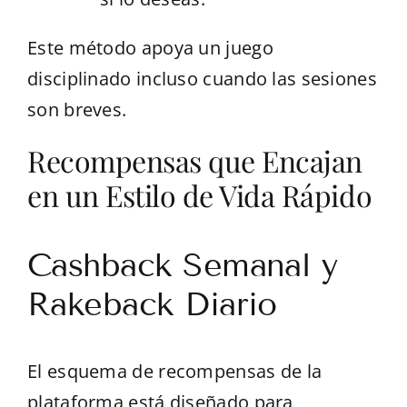
Este método apoya un juego
disciplinado incluso cuando las sesiones
son breves.
Recompensas que Encajan
en un Estilo de Vida Rápido
Cashback Semanal y
Rakeback Diario
El esquema de recompensas de la
plataforma está diseñado para