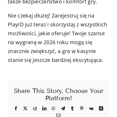
także bezpieczeństwo i komfort gry.
Nie czekaj dłużej! Zarejestruj się na
PlayID już teraz i skorzystaj z wszystkich
możliwości, jakie oferuje! Twoje szanse
na wygraną w 2026 roku mogą się
znacznie zwiększyć, a gra w kasynie
stanie się jeszcze bardziej ekscytująca.
Share This Story, Choose Your
Platform!
Facebook
X
Reddit
LinkedIn
WhatsApp
Telegram
Tumblr
Pinterest
Vk
Xing
Email