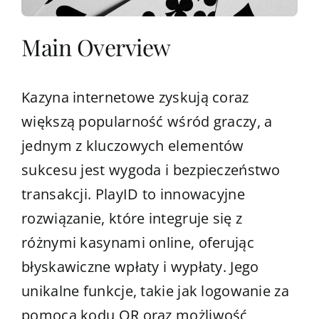
Main Overview
Kazyna internetowe zyskują coraz
większą popularność wśród graczy, a
jednym z kluczowych elementów
sukcesu jest wygoda i bezpieczeństwo
transakcji. PlayID to innowacyjne
rozwiązanie, które integruje się z
różnymi kasynami online, oferując
błyskawiczne wpłaty i wypłaty. Jego
unikalne funkcje, takie jak logowanie za
pomocą kodu QR oraz możliwość