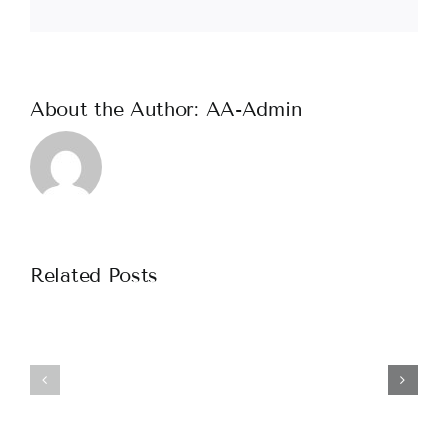
About the Author:
AA-Admin
Guia
Comment
de
retirer
apostas
Related Posts
vos
esportivas
gains
para
au
a
casino
Copa
en
do
ligne
Mundo: