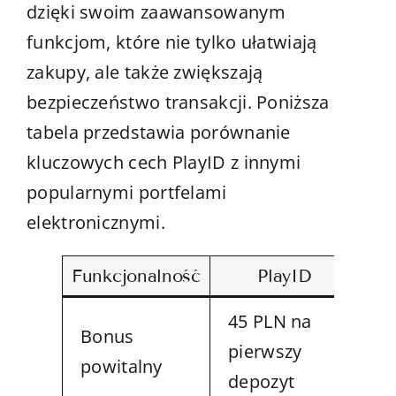
dzięki swoim zaawansowanym
funkcjom, które nie tylko ułatwiają
zakupy, ale także zwiększają
bezpieczeństwo transakcji. Poniższa
tabela przedstawia porównanie
kluczowych cech PlayID z innymi
popularnymi portfelami
elektronicznymi.
Funkcjonalność
PlayID
Po
45 PLN na
Bonus
pierwszy
30
powitalny
depozyt