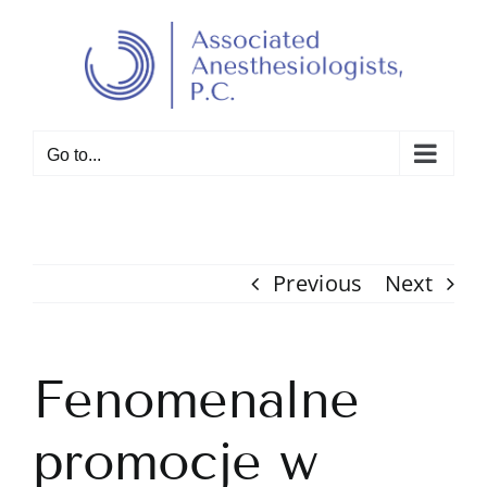
Skip
to
Open toolbar
content
Go to...
Previous
Next
Fenomenalne
promocje w