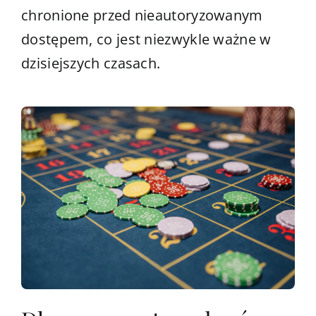
chronione przed nieautoryzowanym
dostępem, co jest niezwykle ważne w
dzisiejszych czasach.