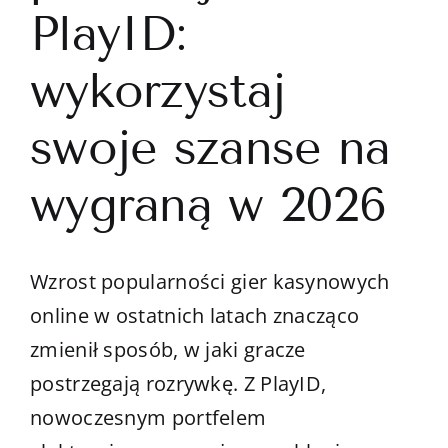
PlayID:
wykorzystaj
swoje szanse na
wygraną w 2026
Wzrost popularności gier kasynowych
online w ostatnich latach znacząco
zmienił sposób, w jaki gracze
postrzegają rozrywkę. Z PlayID,
nowoczesnym portfelem