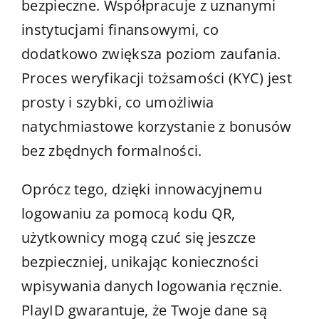
bezpieczne. Współpracuje z uznanymi
instytucjami finansowymi, co
dodatkowo zwiększa poziom zaufania.
Proces weryfikacji tożsamości (KYC) jest
prosty i szybki, co umożliwia
natychmiastowe korzystanie z bonusów
bez zbędnych formalności.
Oprócz tego, dzięki innowacyjnemu
logowaniu za pomocą kodu QR,
użytkownicy mogą czuć się jeszcze
bezpieczniej, unikając konieczności
wpisywania danych logowania ręcznie.
PlayID gwarantuje, że Twoje dane są