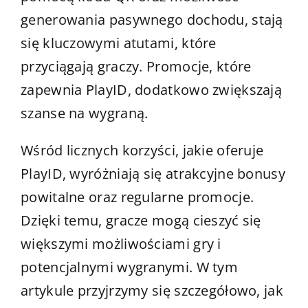
generowania pasywnego dochodu, stają
się kluczowymi atutami, które
przyciągają graczy. Promocje, które
zapewnia PlayID, dodatkowo zwiększają
szanse na wygraną.
Wśród licznych korzyści, jakie oferuje
PlayID, wyróżniają się atrakcyjne bonusy
powitalne oraz regularne promocje.
Dzięki temu, gracze mogą cieszyć się
większymi możliwościami gry i
potencjalnymi wygranymi. W tym
artykule przyjrzymy się szczegółowo, jak